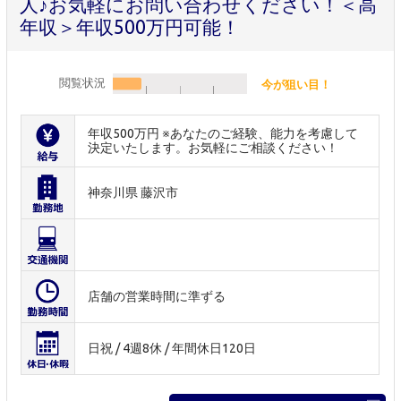
人♪お気軽にお問い合わせください！＜高
年収＞年収500万円可能！
閲覧状況
今が狙い目！
年収500万円 ※あなたのご経験、能力を考慮して
決定いたします。お気軽にご相談ください！
神奈川県 藤沢市
店舗の営業時間に準ずる
日祝 / 4週8休 / 年間休日120日