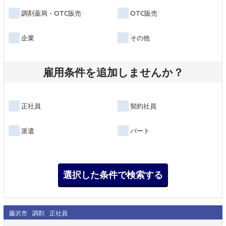
調剤薬局・OTC販売
OTC販売
企業
その他
雇用条件を追加しませんか？
正社員
契約社員
派遣
パート
藤沢市
調剤
正社員