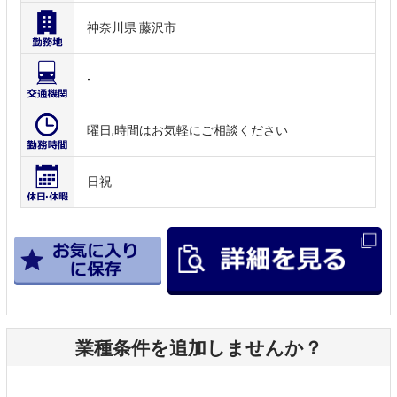
神奈川県 藤沢市
-
曜日,時間はお気軽にご相談ください
日祝
業種条件を追加しませんか？