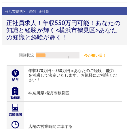
横浜市鶴見区
調剤
正社員
正社員求人！年収550万円可能！あなたの
知識と経験が輝く<横浜市鶴見区>あなた
の知識と経験が輝く！
閲覧状況
今が狙い目！
年収370万円～550万円 ※あなたのご経験、能力
を考慮して決定いたします。お気軽にご相談くだ
さい！
神奈川県 横浜市鶴見区
-
店舗の営業時間に準ずる