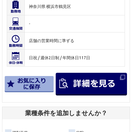
神奈川県 横浜市鶴見区
-
店舗の営業時間に準ずる
日祝 / 週休2日制 / 年間休日117日
業種条件を追加しませんか？