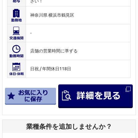
さい！
神奈川県 横浜市鶴見区
-
店舗の営業時間に準ずる
日祝 / 年間休日118日
業種条件を追加しませんか？