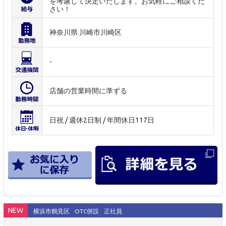
を考慮して決定いたします。お気軽にご相談くだ
さい！
神奈川県 川崎市川崎区
-
店舗の営業時間に準ずる
日祝 / 週休2日制 / 年間休日117日
NEW
横浜市鶴見区
OTC併設
正社員