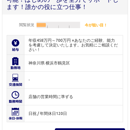
ます！誰かの役に立つ仕事！
閲覧状況
今が狙い目！
年収458万円～700万円 ※あなたのご経験、能力
を考慮して決定いたします。お気軽にご相談くだ
さい！
神奈川県 横浜市鶴見区
-
店舗の営業時間に準ずる
日祝 / 年間休日120日