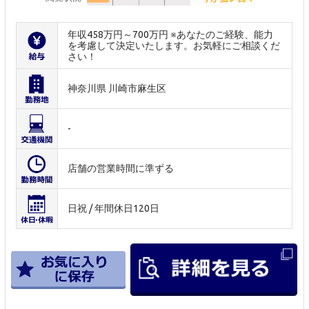
年収458万円～700万円 ※あなたのご経験、能力
を考慮して決定いたします。お気軽にご相談くだ
さい！
神奈川県 川崎市麻生区
-
店舗の営業時間に準ずる
日祝 / 年間休日120日