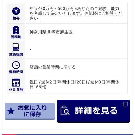
年収420万円～500万円 ※あなたのご経験、能力
を考慮して決定いたします。お気軽にご相談くだ
さい！
神奈川県 川崎市麻生区
-
店舗の営業時間に準ずる
祝日 / 週休2日(年間休日120日) / 週休3日(年間休
日166日)