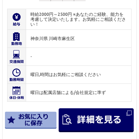
時給2000円～2500円 ※あなたのご経験、能力を
考慮して決定いたします。お気軽にご相談くださ
い！
神奈川県 川崎市麻生区
-
曜日,時間はお気軽にご相談ください
曜日は配属店舗による/会社規定に準ず