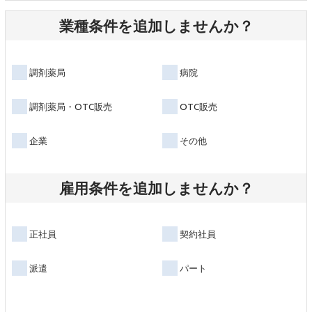
業種条件を追加しませんか？
調剤薬局
病院
調剤薬局・OTC販売
OTC販売
企業
その他
雇用条件を追加しませんか？
正社員
契約社員
派遣
パート