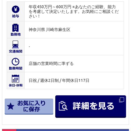
年収450万円～600万円 ※あなたのご経験、能力
を考慮して決定いたします。お気軽にご相談くだ
さい！
神奈川県 川崎市麻生区
-
店舗の営業時間に準ずる
日祝 / 週休2日制 / 年間休日117日