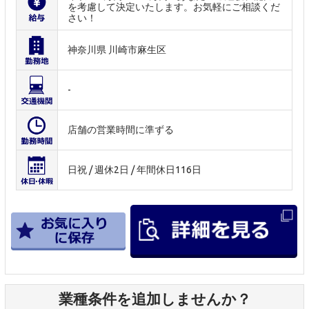
を考慮して決定いたします。お気軽にご相談くだ
さい！
神奈川県 川崎市麻生区
-
店舗の営業時間に準ずる
日祝 / 週休2日 / 年間休日116日
業種条件を追加しませんか？