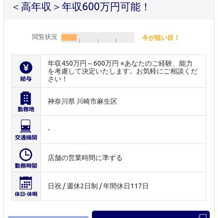
＜高年収＞年収600万円可能！
閲覧状況
今が狙い目！
年収450万円～600万円 ※あなたのご経験、能力
を考慮して決定いたします。お気軽にご相談くだ
さい！
神奈川県 川崎市麻生区
-
店舗の営業時間に準ずる
日祝 / 週休2日制 / 年間休日117日