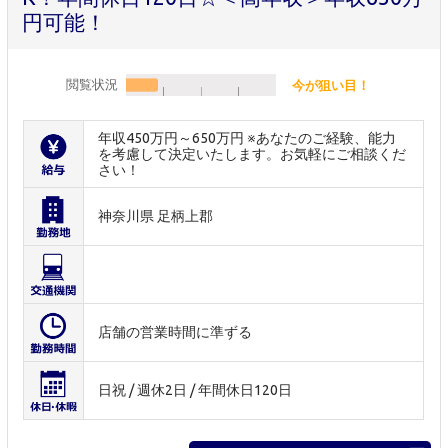
円可能！
閲覧状況
今が狙い目！
年収450万円～650万円 ※あなたのご経験、能力
を考慮して決定いたします。お気軽にご相談くだ
さい！
神奈川県 足柄上郡
店舗の営業時間に準ずる
日祝 / 週休2日 / 年間休日120日