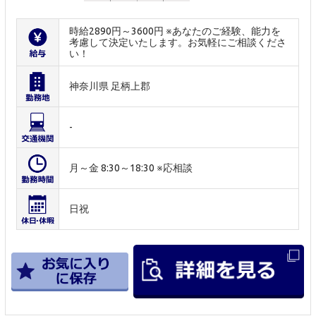
時給2890円～3600円 ※あなたのご経験、能力を
考慮して決定いたします。お気軽にご相談くださ
い！
神奈川県 足柄上郡
-
月～金 8:30～18:30 ※応相談
日祝