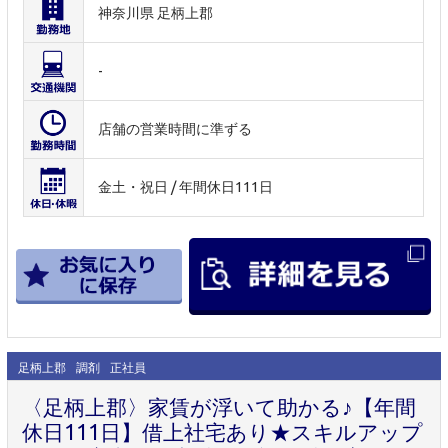
神奈川県 足柄上郡
-
店舗の営業時間に準ずる
金土・祝日 / 年間休日111日
足柄上郡
調剤
正社員
〈足柄上郡〉家賃が浮いて助かる♪【年間
休日111日】借上社宅あり★スキルアップ