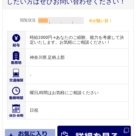
したい方はぜひお問い合わせください！
閲覧状況
今が狙い目！
時給2000円 ※あなたのご経験、能力を考慮して決
定いたします。お気軽にご相談ください！
神奈川県 足柄上郡
-
曜日,時間はお気軽にご相談ください
日祝