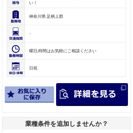
い！
神奈川県 足柄上郡
-
曜日,時間はお気軽にご相談ください
日祝
業種条件を追加しませんか？