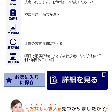
決定いたします。お気軽にご相談ください！
神奈川県 川崎市多摩区
-
店舗の営業時間に準ずる
曜日は配属店舗による / 会社規定に準ず / 週休2日
制 / 年間休日124日