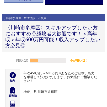
川崎市多摩区
OTC併設
正社員
〈川崎市多摩区〉スキルアップしたい方
におすすめ◎経験者大歓迎です！＜高年
収＞年収600万円可能！収入アップしたい
方必見◎
閲覧状況
今が狙い目！
年収450万円～600万円 ※あなたのご経験、能力
を考慮して決定いたします。お気軽にご相談くだ
さい！
神奈川県 川崎市多摩区
-