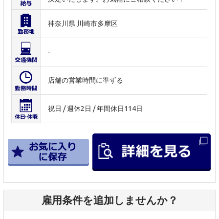
神奈川県 川崎市多摩区
-
店舗の営業時間に準ずる
祝日 / 週休2日 / 年間休日114日
雇用条件を追加しませんか？