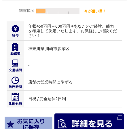
閲覧状況
今が狙い目！
年収450万円～600万円 ※あなたのご経験、能力
を考慮して決定いたします。お気軽にご相談くだ
さい！
神奈川県 川崎市多摩区
-
店舗の営業時間に準ずる
日祝 / 完全週休2日制