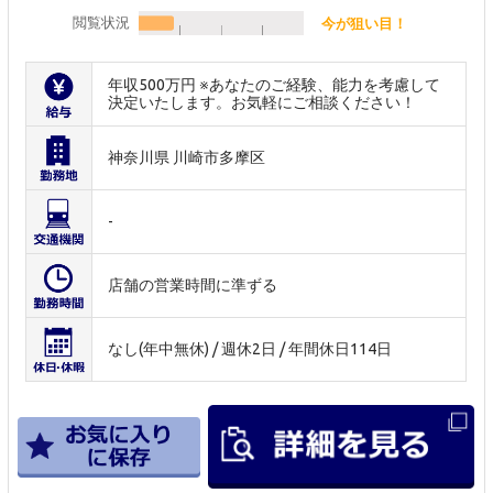
閲覧状況
今が狙い目！
年収500万円 ※あなたのご経験、能力を考慮して
決定いたします。お気軽にご相談ください！
神奈川県 川崎市多摩区
-
店舗の営業時間に準ずる
なし(年中無休) / 週休2日 / 年間休日114日