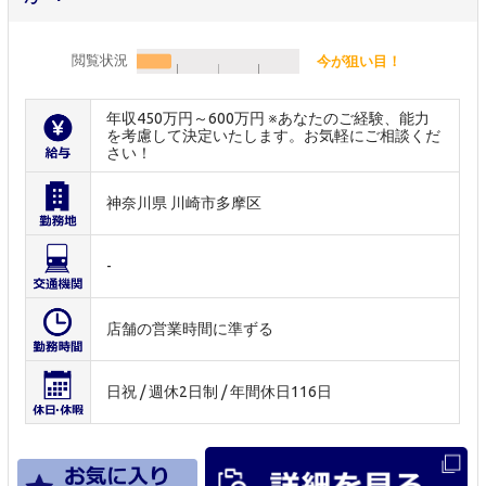
閲覧状況
今が狙い目！
年収450万円～600万円 ※あなたのご経験、能力
を考慮して決定いたします。お気軽にご相談くだ
さい！
神奈川県 川崎市多摩区
-
店舗の営業時間に準ずる
日祝 / 週休2日制 / 年間休日116日