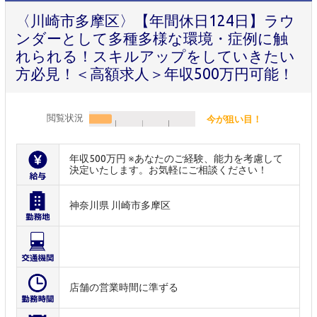
〈川崎市多摩区〉【年間休日124日】ラウ
ンダーとして多種多様な環境・症例に触
れられる！スキルアップをしていきたい
方必見！＜高額求人＞年収500万円可能！
閲覧状況
今が狙い目！
年収500万円 ※あなたのご経験、能力を考慮して
決定いたします。お気軽にご相談ください！
神奈川県 川崎市多摩区
店舗の営業時間に準ずる