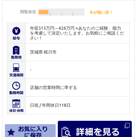
閲覧状況
今が狙い目！
年収515万円～626万円 ※あなたのご経験、能力
を考慮して決定いたします。お気軽にご相談くだ
さい！
茨城県 桜川市
-
店舗の営業時間に準ずる
日祝 / 年間休日118日