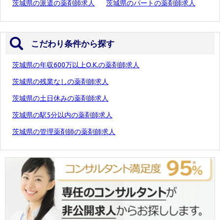
茨城県の派遣の薬剤師求人
茨城県のパートの薬剤師求人
こだわり条件から探す
茨城県の年収600万以上O.K.の薬剤師求人
茨城県の残業なしの薬剤師求人
茨城県の土日休みの薬剤師求人
茨城県の駅5分以内の薬剤師求人
茨城県の管理薬剤師の薬剤師求人