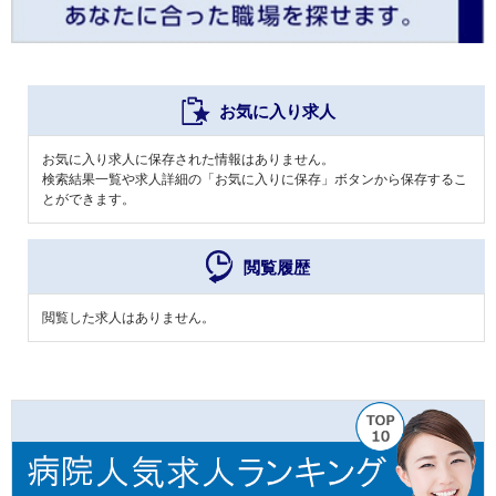
お気に入り求人
お気に入り求人に保存された情報はありません。
検索結果一覧や求人詳細の「お気に入りに保存」ボタンから保存するこ
とができます。
閲覧履歴
閲覧した求人はありません。