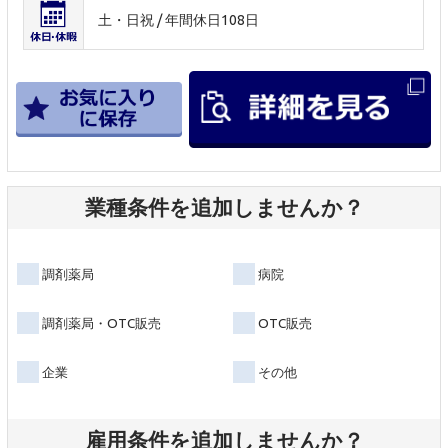
土・日祝 / 年間休日108日
業種条件を追加しませんか？
調剤薬局
病院
調剤薬局・OTC販売
OTC販売
企業
その他
雇用条件を追加しませんか？