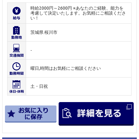
時給2000円～2600円 ※あなたのご経験、能力を
考慮して決定いたします。お気軽にご相談くださ
い！
茨城県 桜川市
-
曜日,時間はお気軽にご相談ください
土・日祝