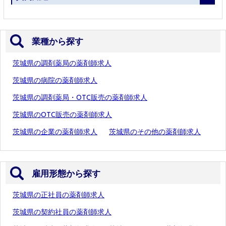
業種から探す
茨城県の調剤薬局の薬剤師求人
茨城県の病院の薬剤師求人
茨城県の調剤薬局・OTC販売の薬剤師求人
茨城県のOTC販売の薬剤師求人
茨城県の企業の薬剤師求人
茨城県のその他の薬剤師求人
雇用形態から探す
茨城県の正社員の薬剤師求人
茨城県の契約社員の薬剤師求人