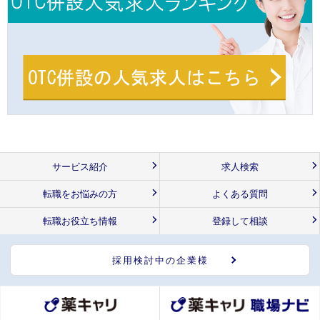
サービス紹介
求人検索
転職をお悩みの方
よくある質問
転職お役立ち情報
登録して相談
採用検討中の企業様