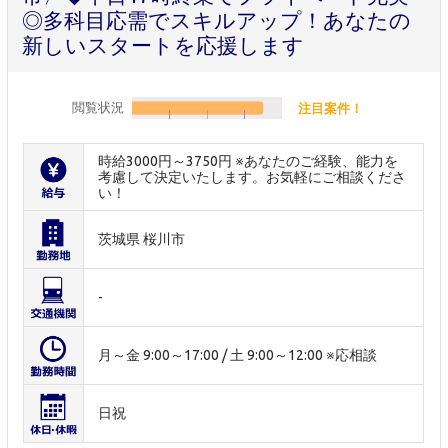
◎多科目応需でスキルアップ！あなたの
新しいスタートを応援します
閲覧状況
注目案件！
時給3000円～3750円 ※あなたのご経験、能力を
考慮して決定いたします。お気軽にご相談くださ
い！
茨城県 桜川市
-
月～金 9:00～17:00 / 土 9:00～12:00 ※応相談
日祝