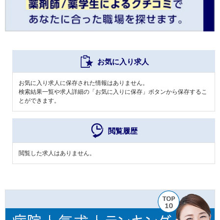
お気に入り求人
お気に入り求人に保存された情報はありません。
検索結果一覧や求人詳細の「お気に入りに保存」ボタンから保存するこ
とができます。
閲覧履歴
閲覧した求人はありません。