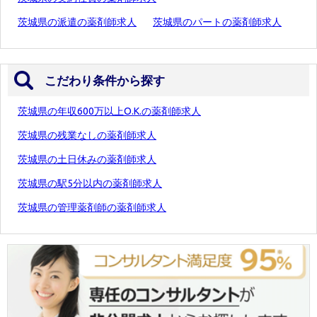
茨城県の派遣の薬剤師求人
茨城県のパートの薬剤師求人
こだわり条件から探す
茨城県の年収600万以上O.K.の薬剤師求人
茨城県の残業なしの薬剤師求人
茨城県の土日休みの薬剤師求人
茨城県の駅5分以内の薬剤師求人
茨城県の管理薬剤師の薬剤師求人