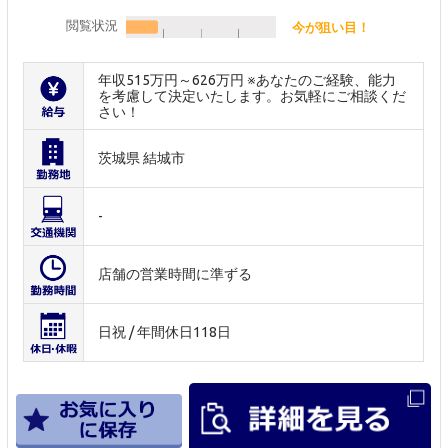
閲覧状況
今が狙い目！
年収515万円～626万円 ※あなたのご経験、能力
を考慮して決定いたします。お気軽にご相談くだ
さい！
茨城県 結城市
-
店舗の営業時間に準ずる
日祝 / 年間休日118日