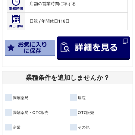
店舗の営業時間に準ずる
日祝 / 年間休日118日
業種条件を追加しませんか？
調剤薬局
病院
調剤薬局・OTC販売
OTC販売
企業
その他