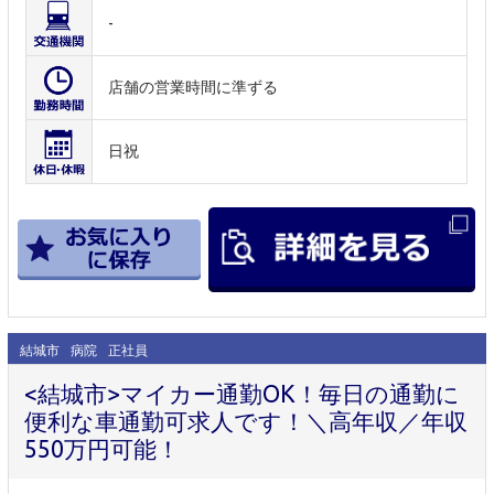
-
店舗の営業時間に準ずる
日祝
結城市
病院
正社員
<結城市>マイカー通勤OK！毎日の通勤に
便利な車通勤可求人です！＼高年収／年収
550万円可能！