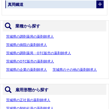
真岡鐵道
業種から探す
茨城県の調剤薬局の薬剤師求人
茨城県の病院の薬剤師求人
茨城県の調剤薬局・OTC販売の薬剤師求人
茨城県のOTC販売の薬剤師求人
茨城県の企業の薬剤師求人
茨城県のその他の薬剤師求人
雇用形態から探す
茨城県の正社員の薬剤師求人
茨城県の契約社員の薬剤師求人