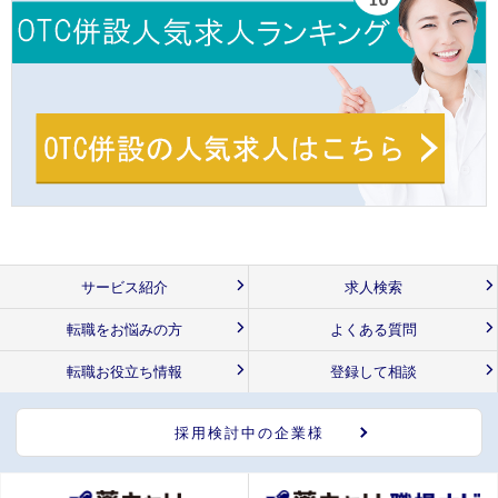
サービス紹介
求人検索
転職をお悩みの方
よくある質問
転職お役立ち情報
登録して相談
採用検討中の企業様