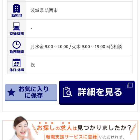
茨城県 筑西市
-
月水金 9:00～20:00 / 火木 9:00～19:00 ※応相談
祝