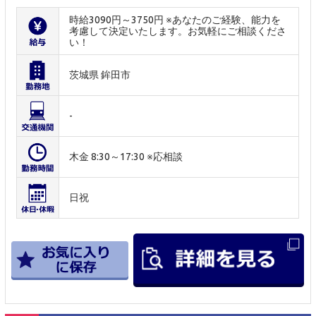
時給3090円～3750円 ※あなたのご経験、能力を
考慮して決定いたします。お気軽にご相談くださ
い！
茨城県 鉾田市
-
木金 8:30～17:30 ※応相談
日祝