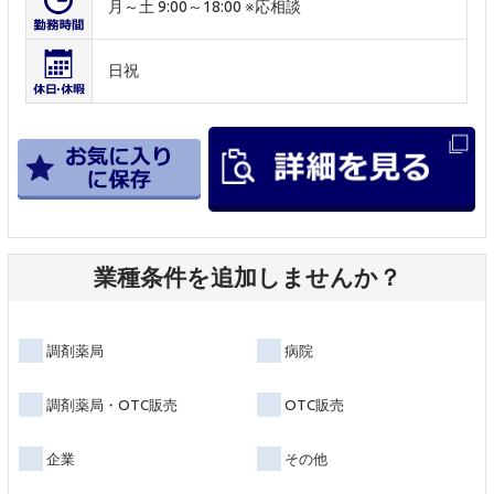
月～土 9:00～18:00 ※応相談
日祝
業種条件を追加しませんか？
調剤薬局
病院
調剤薬局・OTC販売
OTC販売
企業
その他