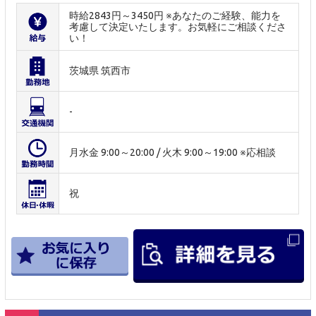
時給2843円～3450円 ※あなたのご経験、能力を
考慮して決定いたします。お気軽にご相談くださ
い！
茨城県 筑西市
-
月水金 9:00～20:00 / 火木 9:00～19:00 ※応相談
祝