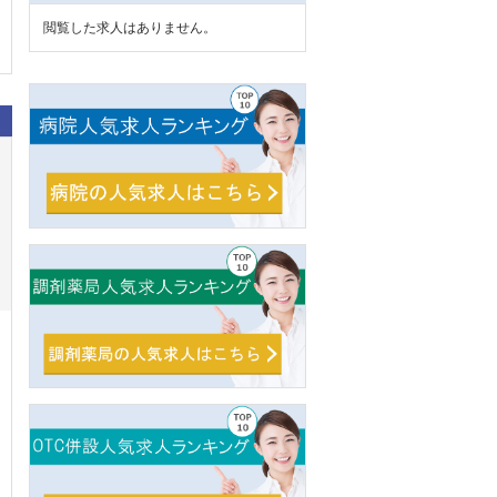
閲覧した求人はありません。