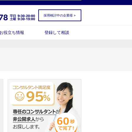
採用検討中の企業様 >
お役立ち情報
登録して相談