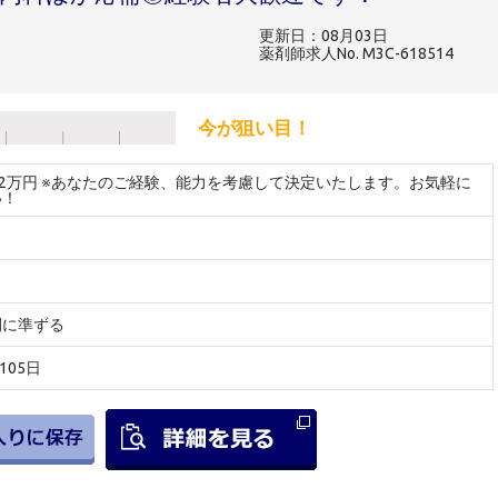
更新日：08月03日
薬剤師求人No. M3C-618514
今が狙い目！
32万円 ※あなたのご経験、能力を考慮して決定いたします。お気軽に
い！
間に準ずる
105日