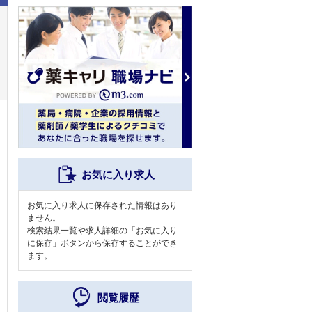
お気に入り求人
お気に入り求人に保存された情報はあり
ません。
検索結果一覧や求人詳細の「お気に入り
に保存」ボタンから保存することができ
ます。
閲覧履歴