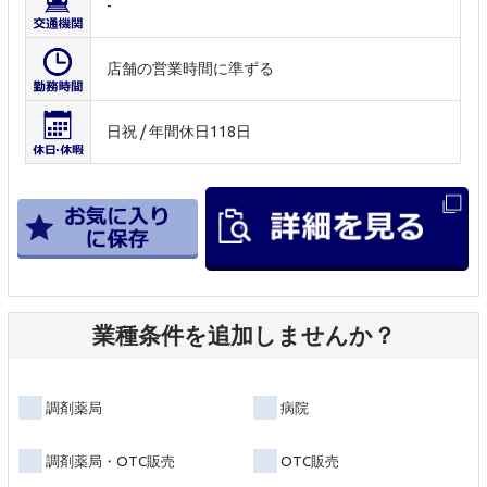
-
店舗の営業時間に準ずる
日祝 / 年間休日118日
業種条件を追加しませんか？
調剤薬局
病院
調剤薬局・OTC販売
OTC販売