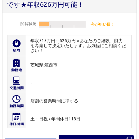
です★年収626万円可能！
閲覧状況
今が狙い目！
年収515万円～626万円 ※あなたのご経験、能力
を考慮して決定いたします。お気軽にご相談くだ
さい！
茨城県 筑西市
-
店舗の営業時間に準ずる
土・日祝 / 年間休日118日