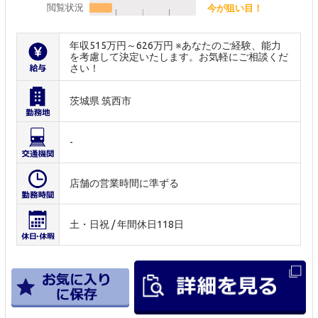
閲覧状況
今が狙い目！
年収515万円～626万円 ※あなたのご経験、能力
を考慮して決定いたします。お気軽にご相談くだ
さい！
茨城県 筑西市
-
店舗の営業時間に準ずる
土・日祝 / 年間休日118日