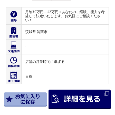
月給30万円～42万円 ※あなたのご経験、能力を考
慮して決定いたします。お気軽にご相談くださ
い！
茨城県 筑西市
-
店舗の営業時間に準ずる
日祝