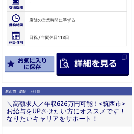
-
店舗の営業時間に準ずる
日祝 / 年間休日118日
筑西市
調剤
正社員
＼高額求人／年収626万円可能！<筑西市>
お給与をUPさせたい方にオススメです！
なりたいキャリアをサポート！