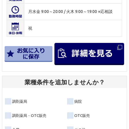
月水金 9:00～20:00 / 火木 9:00～19:00 ※応相談
祝
業種条件を追加しませんか？
調剤薬局
病院
調剤薬局・OTC販売
OTC販売