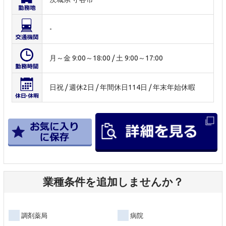
-
月～金 9:00～18:00 / 土 9:00～17:00
日祝 / 週休2日 / 年間休日114日 / 年末年始休暇
業種条件を追加しませんか？
調剤薬局
病院