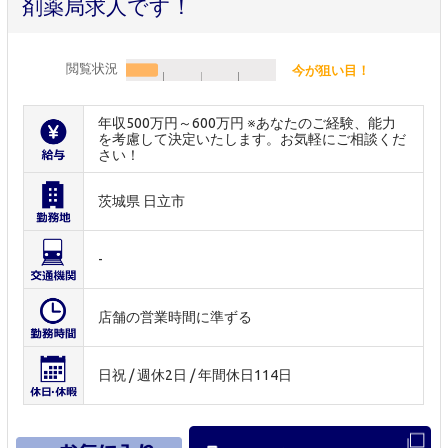
剤薬局求人です！
閲覧状況
今が狙い目！
年収500万円～600万円 ※あなたのご経験、能力
を考慮して決定いたします。お気軽にご相談くだ
さい！
茨城県 日立市
-
店舗の営業時間に準ずる
日祝 / 週休2日 / 年間休日114日