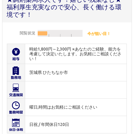
福利厚生充実なので安心、長く働ける環
境です！
閲覧状況
今が狙い目！
時給1,800円～2,300円 ※あなたのご経験、能力を
考慮して決定いたします。お気軽にご相談くださ
い！
茨城県 ひたちなか市
曜日,時間はお気軽にご相談ください
日祝 / 年間休日120日