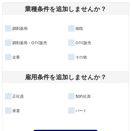
業種条件を追加しませんか？
調剤薬局
病院
調剤薬局・OTC販売
OTC販売
企業
その他
雇用条件を追加しませんか？
正社員
契約社員
派遣
パート