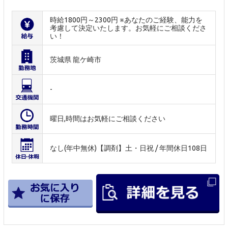
時給1800円～2300円 ※あなたのご経験、能力を
考慮して決定いたします。お気軽にご相談くださ
い！
茨城県 龍ケ崎市
-
曜日,時間はお気軽にご相談ください
なし(年中無休)【調剤】土・日祝 / 年間休日108日