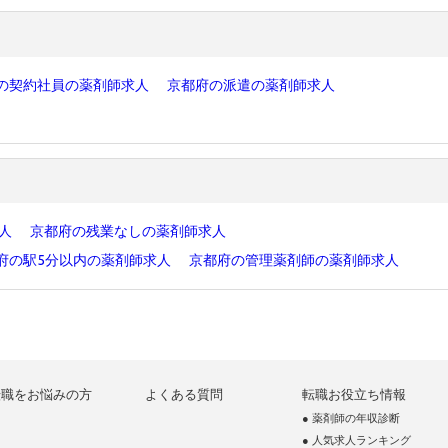
の契約社員の薬剤師求人
京都府の派遣の薬剤師求人
求人
京都府の残業なしの薬剤師求人
府の駅5分以内の薬剤師求人
京都府の管理薬剤師の薬剤師求人
転職をお悩みの方
よくある質問
転職お役立ち情報
● 薬剤師の年収診断
● 人気求人ランキング