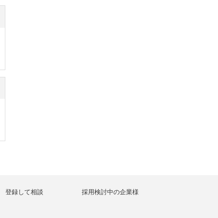
登録して相談
採用検討中の企業様