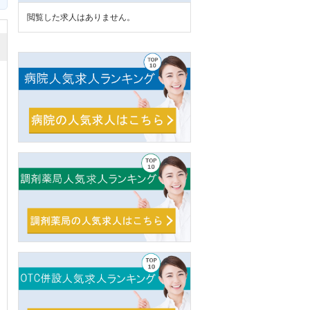
閲覧した求人はありません。