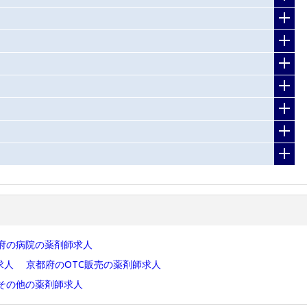
府の病院の薬剤師求人
求人
京都府のOTC販売の薬剤師求人
その他の薬剤師求人