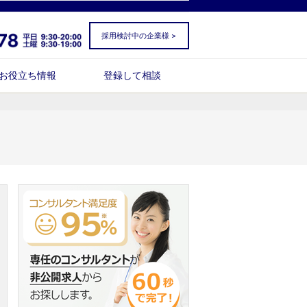
採用検討中の企業様 >
お役立ち情報
登録して相談