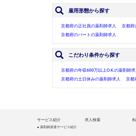
雇用形態から探す
京都府の正社員の薬剤師求人
京都府
京都府のパートの薬剤師求人
こだわり条件から探す
京都府の年収600万以上O.K.の薬剤師
京都府の土日休みの薬剤師求人
京都
サービス紹介
求人検索
● 薬剤師派遣サービス紹介