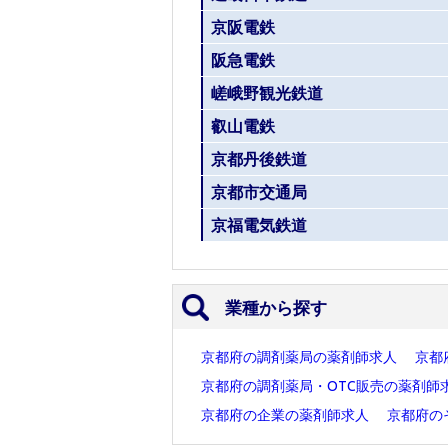
京阪電鉄
阪急電鉄
嵯峨野観光鉄道
叡山電鉄
京都丹後鉄道
京都市交通局
京福電気鉄道
業種から探す
京都府の調剤薬局の薬剤師求人
京都
京都府の調剤薬局・OTC販売の薬剤師
京都府の企業の薬剤師求人
京都府の