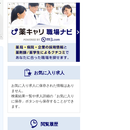
お気に入り求人
お気に入り求人に保存された情報はあり
ません。
検索結果一覧や求人詳細の「お気に入り
に保存」ボタンから保存することができ
ます。
閲覧履歴