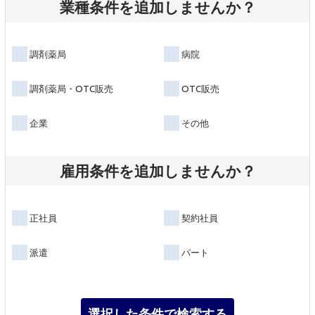
業種条件を追加しませんか？
調剤薬局
病院
調剤薬局・OTC販売
OTC販売
企業
その他
雇用条件を追加しませんか？
正社員
契約社員
派遣
パート