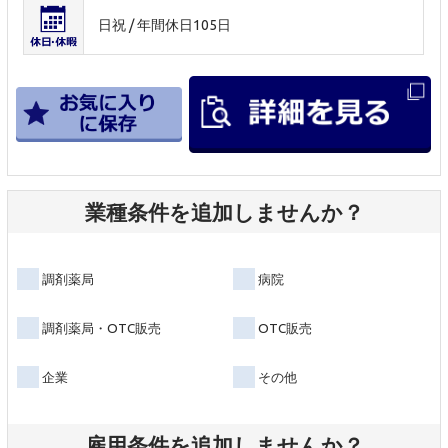
日祝 / 年間休日105日
業種条件を追加しませんか？
調剤薬局
病院
調剤薬局・OTC販売
OTC販売
企業
その他
雇用条件を追加しませんか？