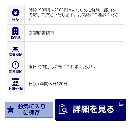
時給1900円～2300円 ※あなたのご経験、能力を
考慮して決定いたします。お気軽にご相談くださ
い！
京都府 舞鶴市
-
曜日,時間はお気軽にご相談ください
日祝 / 年間休日120日