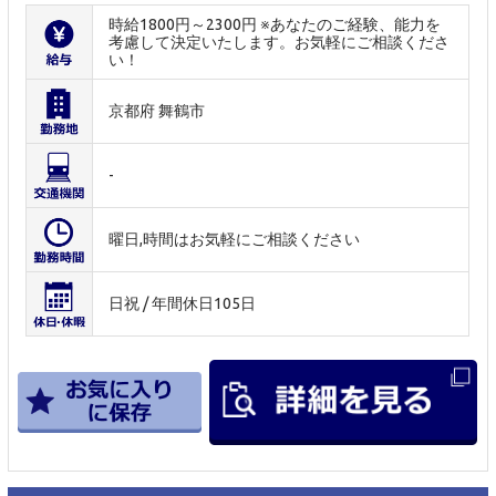
時給1800円～2300円 ※あなたのご経験、能力を
考慮して決定いたします。お気軽にご相談くださ
い！
京都府 舞鶴市
-
曜日,時間はお気軽にご相談ください
日祝 / 年間休日105日