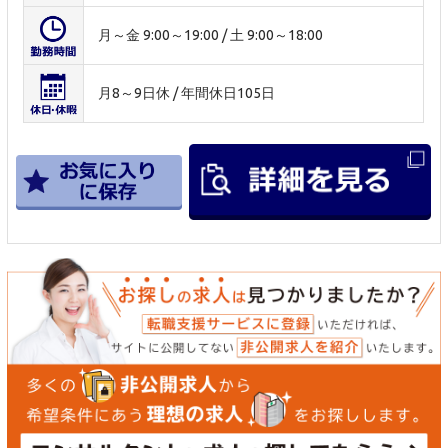
月～金 9:00～19:00 / 土 9:00～18:00
月8～9日休 / 年間休日105日