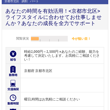
京都市北区
調剤
パート
あなたの時間を有効活用！<京都市北区>
ライフスタイルに合わせてお仕事しませ
んか？あなたの成長を全力でサポート
閲覧状況
今が狙い目！
時給2,000円～2,500円 ※あなたのご経験、能力を
考慮して決定いたします。お気軽にご相談くださ
い！
京都府 京都市北区
曜日,時間はお気軽にご相談ください