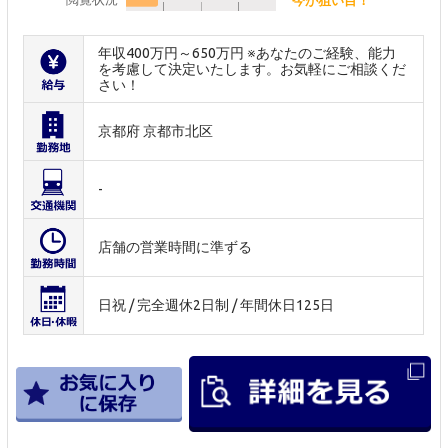
年収400万円～650万円 ※あなたのご経験、能力
を考慮して決定いたします。お気軽にご相談くだ
さい！
京都府 京都市北区
-
店舗の営業時間に準ずる
日祝 / 完全週休2日制 / 年間休日125日