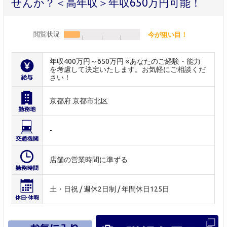
せんか？＜高年収＞年収650万円可能！
閲覧状況
今が狙い目！
年収400万円～650万円 ※あなたのご経験・能力
を考慮して決定いたします。お気軽にご相談くだ
さい！
京都府 京都市北区
-
店舗の営業時間に準ずる
土・日祝 / 週休2日制 / 年間休日125日