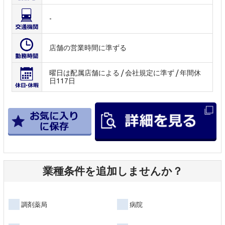
-
店舗の営業時間に準ずる
曜日は配属店舗による / 会社規定に準ず / 年間休
日117日
業種条件を追加しませんか？
調剤薬局
病院