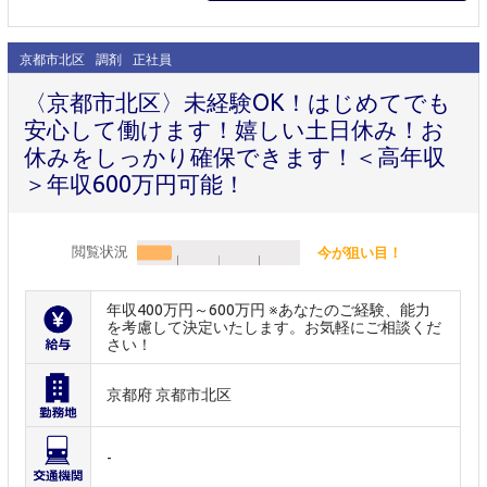
京都市北区
調剤
正社員
〈京都市北区〉未経験OK！はじめてでも
安心して働けます！嬉しい土日休み！お
休みをしっかり確保できます！＜高年収
＞年収600万円可能！
閲覧状況
今が狙い目！
年収400万円～600万円 ※あなたのご経験、能力
を考慮して決定いたします。お気軽にご相談くだ
さい！
京都府 京都市北区
-