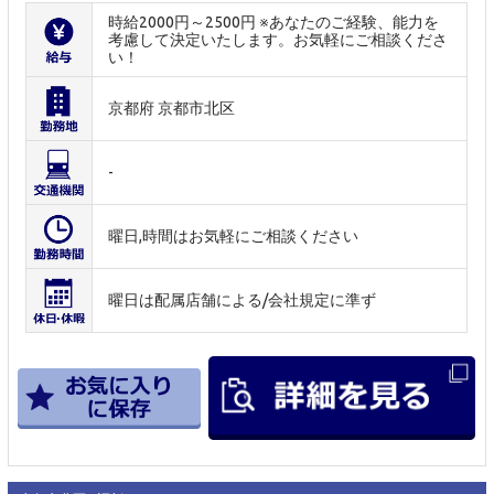
時給2000円～2500円 ※あなたのご経験、能力を
考慮して決定いたします。お気軽にご相談くださ
い！
京都府 京都市北区
-
曜日,時間はお気軽にご相談ください
曜日は配属店舗による/会社規定に準ず