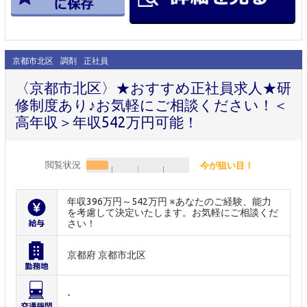
京都市北区
調剤
正社員
〈京都市北区〉★おすすめ正社員求人★研
修制度あり♪お気軽にご相談ください！＜
高年収＞年収542万円可能！
閲覧状況
今が狙い目！
年収396万円～542万円 ※あなたのご経験、能力
を考慮して決定いたします。お気軽にご相談くだ
さい！
京都府 京都市北区
-