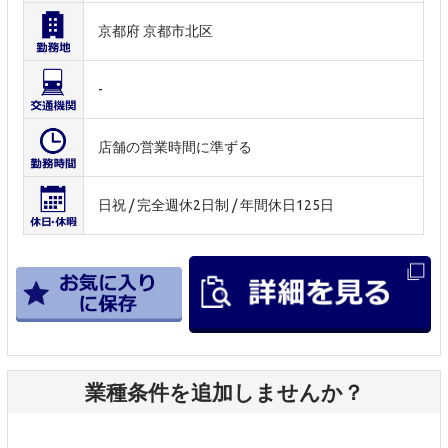
京都府 京都市北区
-
店舗の営業時間に準ずる
日祝 / 完全週休2日制 / 年間休日125日
業種条件を追加しませんか？