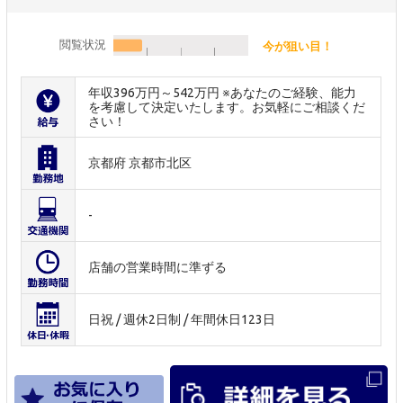
閲覧状況
今が狙い目！
年収396万円～542万円 ※あなたのご経験、能力
を考慮して決定いたします。お気軽にご相談くだ
さい！
京都府 京都市北区
-
店舗の営業時間に準ずる
日祝 / 週休2日制 / 年間休日123日