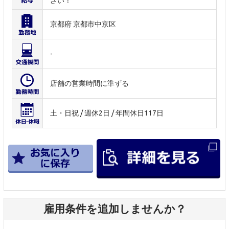
さい！
京都府 京都市中京区
-
店舗の営業時間に準ずる
土・日祝 / 週休2日 / 年間休日117日
雇用条件を追加しませんか？