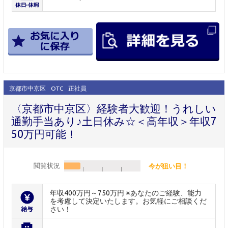
京都市中京区
OTC
正社員
〈京都市中京区〉経験者大歓迎！うれしい
通勤手当あり♪土日休み☆＜高年収＞年収7
50万円可能！
閲覧状況
今が狙い目！
年収400万円～750万円 ※あなたのご経験、能力
を考慮して決定いたします。お気軽にご相談くだ
さい！