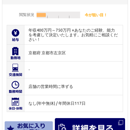
閲覧状況
今が狙い目！
年収400万円～750万円 ※あなたのご経験、能力
を考慮して決定いたします。お気軽にご相談くだ
さい！
京都府 京都市左京区
-
店舗の営業時間に準ずる
なし(年中無休) / 年間休日117日