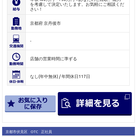
を考慮して決定いたします。お気軽にご相談くだ
さい！
京都府 京丹後市
-
店舗の営業時間に準ずる
なし(年中無休) / 年間休日117日
京都市伏見区
OTC
正社員