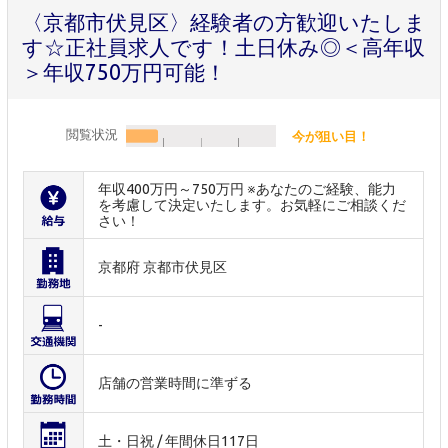
〈京都市伏見区〉経験者の方歓迎いたしま
す☆正社員求人です！土日休み◎＜高年収
＞年収750万円可能！
閲覧状況
今が狙い目！
年収400万円～750万円 ※あなたのご経験、能力
を考慮して決定いたします。お気軽にご相談くだ
さい！
京都府 京都市伏見区
-
店舗の営業時間に準ずる
土・日祝 / 年間休日117日