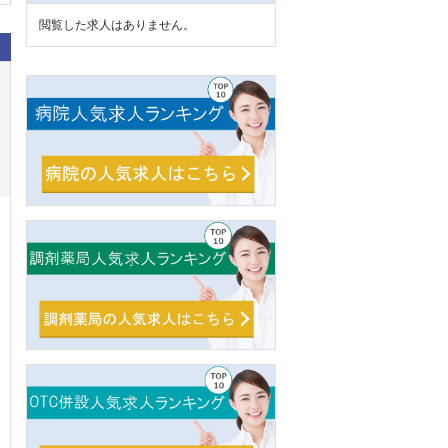
閲覧した求人はありません。