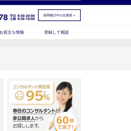
採用検討中の企業様 >
お役立ち情報
登録して相談