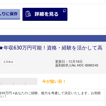
★年収630万円可能！資格・経験を活かして高
更新日：12月16日
土日休み
薬剤師求人No. M3C-8080345
今が狙い目！
～630万円 ※あなたのご経験、能力を考慮して決定いたします。お気軽
さい！