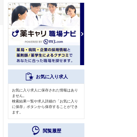
お気に入り求人
お気に入り求人に保存された情報はあり
ません。
検索結果一覧や求人詳細の「お気に入り
に保存」ボタンから保存することができ
ます。
閲覧履歴