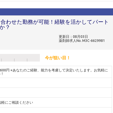
に合わせた勤務が可能！経験を活かしてパート
か？
更新日：08月03日
薬剤師求人No. M3C-6629981
今が狙い目！
～2600円 ※あなたのご経験、能力を考慮して決定いたします。お気軽に
い！
気軽にご相談ください