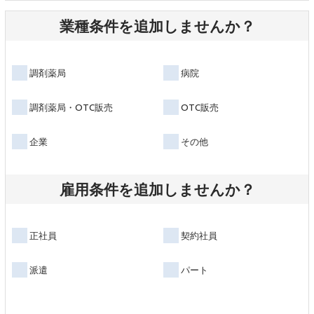
業種条件を追加しませんか？
調剤薬局
病院
調剤薬局・OTC販売
OTC販売
企業
その他
雇用条件を追加しませんか？
正社員
契約社員
派遣
パート