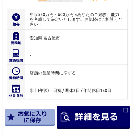
年収520万円～600万円 ※あなたのご経験、能力
を考慮して決定いたします。お気軽にご相談くだ
さい！
愛知県 名古屋市
-
店舗の営業時間に準ずる
水土(午後)・日祝 / 週休2日 / 年間休日120日