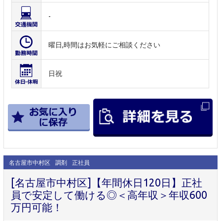
-
曜日,時間はお気軽にご相談ください
日祝
名古屋市中村区
調剤
正社員
[名古屋市中村区]【年間休日120日】正社
員で安定して働ける◎＜高年収＞年収600
万円可能！