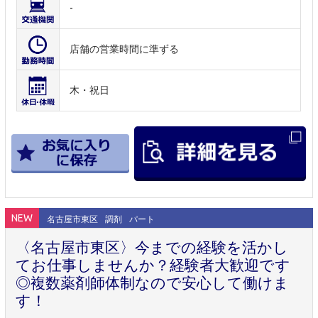
-
店舗の営業時間に準ずる
木・祝日
NEW
名古屋市東区
調剤
パート
〈名古屋市東区〉今までの経験を活かし
てお仕事しませんか？経験者大歓迎です
◎複数薬剤師体制なので安心して働けま
す！