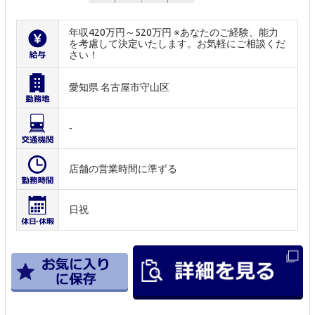
年収420万円～520万円 ※あなたのご経験、能力
を考慮して決定いたします。お気軽にご相談くだ
さい！
愛知県 名古屋市守山区
-
店舗の営業時間に準ずる
日祝