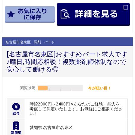
名古屋市名東区
調剤
パート
[名古屋市名東区]おすすめパート求人です
♪曜日,時間応相談！複数薬剤師体制なので
安心して働ける◎
閲覧状況
今が狙い目！
時給2000円～2400円 ※あなたのご経験、能力を
考慮して決定いたします。お気軽にご相談くださ
い！
愛知県 名古屋市名東区