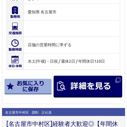
愛知県 名古屋市
店舗の営業時間に準ずる
水土(午後)・日祝 / 週休2日 / 年間休日120日
名古屋市中村区
調剤
正社員
[名古屋市中村区]経験者大歓迎◎【年間休