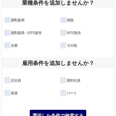
業種条件を追加しませんか？
調剤薬局
病院
調剤薬局・OTC販売
OTC販売
企業
その他
雇用条件を追加しませんか？
正社員
契約社員
派遣
パート