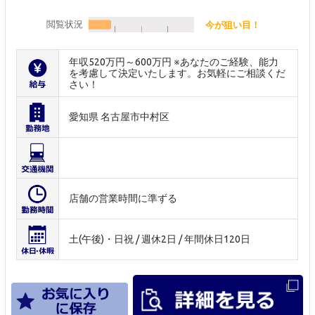
閲覧状況
今が狙い目！
年収520万円～600万円 ※あなたのご経験、能力
を考慮して決定いたします。お気軽にご相談くだ
さい！
愛知県 名古屋市中村区
店舗の営業時間に準ずる
土(午後)・日祝 / 週休2日 / 年間休日120日