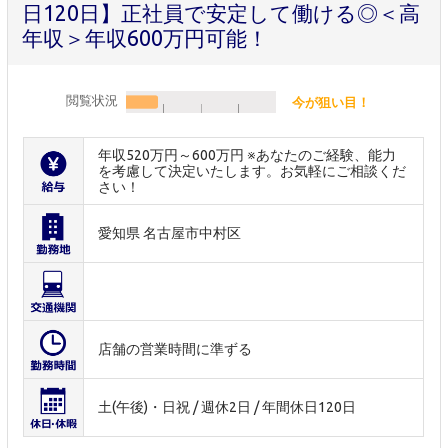
日120日】正社員で安定して働ける◎＜高
年収＞年収600万円可能！
閲覧状況
今が狙い目！
年収520万円～600万円 ※あなたのご経験、能力
を考慮して決定いたします。お気軽にご相談くだ
さい！
愛知県 名古屋市中村区
店舗の営業時間に準ずる
土(午後)・日祝 / 週休2日 / 年間休日120日