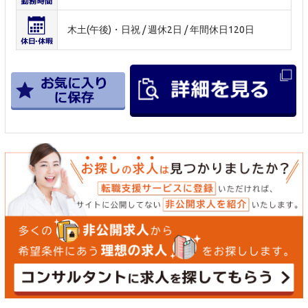
木土(午後)・日祝 / 週休2日 / 年間休日120日