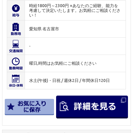
時給1800円～2300円 ※あなたのご経験、能力を
考慮して決定いたします。お気軽にご相談くださ
い！
愛知県 名古屋市
-
曜日,時間はお気軽にご相談ください
水土(午後)・日祝 / 週休2日 / 年間休日120日