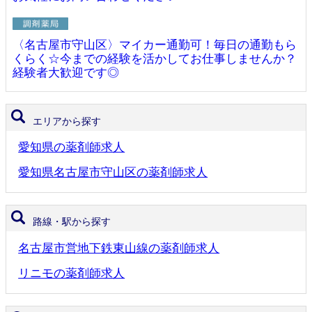
〈名古屋市守山区〉マイカー通勤可！毎日の通勤もら
くらく☆今までの経験を活かしてお仕事しませんか？
経験者大歓迎です◎
エリアから探す
愛知県の薬剤師求人
愛知県名古屋市守山区の薬剤師求人
路線・駅から探す
名古屋市営地下鉄東山線の薬剤師求人
リニモの薬剤師求人