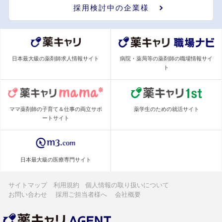
採用検討中の企業様
日本最大級の薬剤師求人情報サイト
病院・薬局等の薬剤師の職場情報サイ
ト
ママ薬剤師の子育て＆仕事の両立サポ
薬学生のための就活サイト
ートサイト
日本最大級の医療専門サイト
サイトマップ
利用規約
個人情報の取り扱いについて
お問い合わせ
採用ご担当者様へ
会社概要