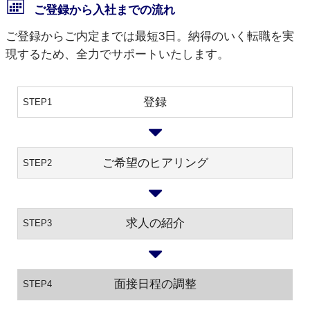
ご登録から入社までの流れ
ご登録からご内定までは最短3日。納得のいく転職を実
現するため、全力でサポートいたします。
登録
STEP1
ご希望のヒアリング
STEP2
求人の紹介
STEP3
面接日程の調整
STEP4