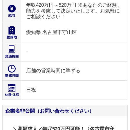
年収420万円～520万円 ※あなたのご経験、
能力を考慮して決定いたします。お気軽に
ご相談ください！
愛知県 名古屋市守山区
-
店舗の営業時間に準ずる
日祝
企業名非公開（お問い合わせください）
＼高額求人／年収520万円可能！〈名古屋市守