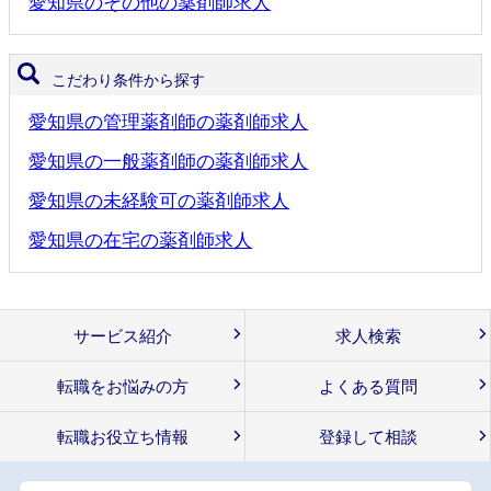
愛知県のその他の薬剤師求人
こだわり条件から探す
愛知県の管理薬剤師の薬剤師求人
愛知県の一般薬剤師の薬剤師求人
愛知県の未経験可の薬剤師求人
愛知県の在宅の薬剤師求人
サービス紹介
求人検索
転職をお悩みの方
よくある質問
転職お役立ち情報
登録して相談