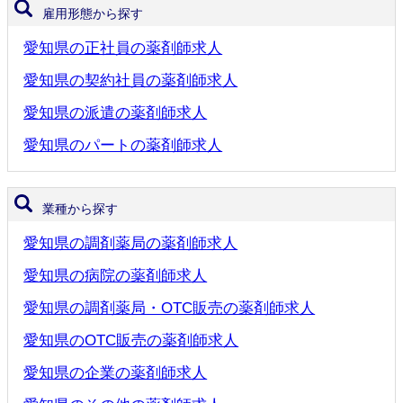
雇用形態から探す
愛知県の正社員の薬剤師求人
愛知県の契約社員の薬剤師求人
愛知県の派遣の薬剤師求人
愛知県のパートの薬剤師求人
業種から探す
愛知県の調剤薬局の薬剤師求人
愛知県の病院の薬剤師求人
愛知県の調剤薬局・OTC販売の薬剤師求人
愛知県のOTC販売の薬剤師求人
愛知県の企業の薬剤師求人