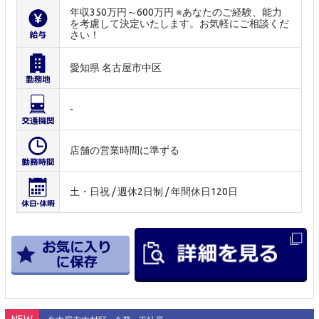
年収350万円～600万円 ※あなたのご経験、能力
を考慮して決定いたします。お気軽にご相談くだ
さい！
愛知県 名古屋市中区
-
店舗の営業時間に準ずる
土・日祝 / 週休2日制 / 年間休日120日