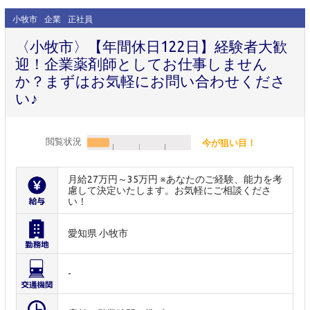
小牧市
企業
正社員
〈小牧市〉【年間休日122日】経験者大歓
迎！企業薬剤師としてお仕事しません
か？まずはお気軽にお問い合わせくださ
い♪
閲覧状況
今が狙い目！
月給27万円～35万円 ※あなたのご経験、能力を考
慮して決定いたします。お気軽にご相談くださ
い！
愛知県 小牧市
-