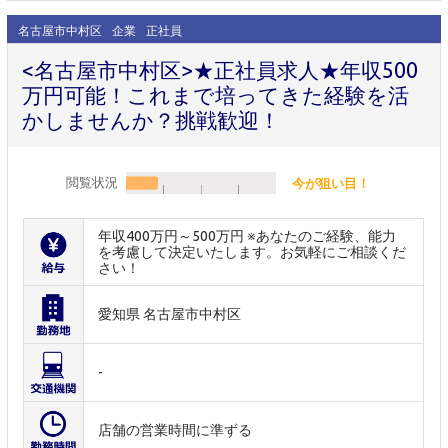
名古屋市中村区
企業
正社員
<名古屋市中村区>★正社員求人★年収500
万円可能！これまで培ってきた経験を活
かしませんか？挑戦歓迎！
閲覧状況
今が狙い目！
年収400万円～500万円 ※あなたのご経験、能力
を考慮して決定いたします。お気軽にご相談くだ
さい！
愛知県 名古屋市中村区
-
店舗の営業時間に準ずる