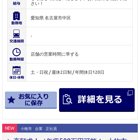
さい！
愛知県 名古屋市中区
-
店舗の営業時間に準ずる
土・日祝 / 週休2日制 / 年間休日120日
NEW
小牧市
企業
正社員