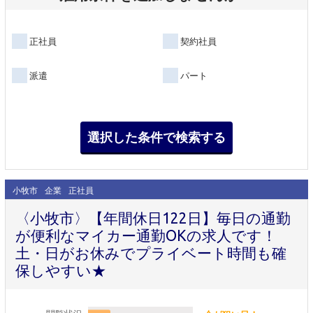
正社員
契約社員
派遣
パート
小牧市
企業
正社員
〈小牧市〉【年間休日122日】毎日の通勤
が便利なマイカー通勤OKの求人です！
土・日がお休みでプライベート時間も確
保しやすい★