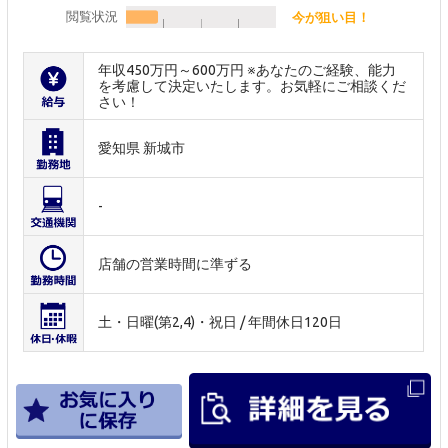
閲覧状況
今が狙い目！
年収450万円～600万円 ※あなたのご経験、能力
を考慮して決定いたします。お気軽にご相談くだ
さい！
愛知県 新城市
-
店舗の営業時間に準ずる
土・日曜(第2,4)・祝日 / 年間休日120日