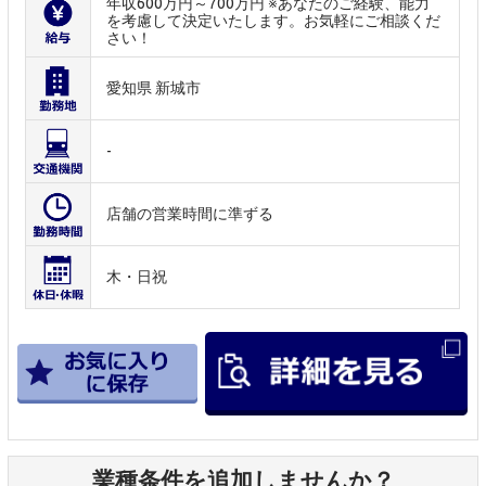
年収600万円～700万円 ※あなたのご経験、能力
を考慮して決定いたします。お気軽にご相談くだ
さい！
愛知県 新城市
-
店舗の営業時間に準ずる
木・日祝
業種条件を追加しませんか？