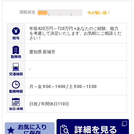
閲覧状況
今が狙い目！
年収420万円～720万円 ※あなたのご経験、能力
を考慮して決定いたします。お気軽にご相談くだ
さい！
愛知県 新城市
-
月～金 9:00～14:00 / 土 9:00～13:00
日祝 / 年間休日110日