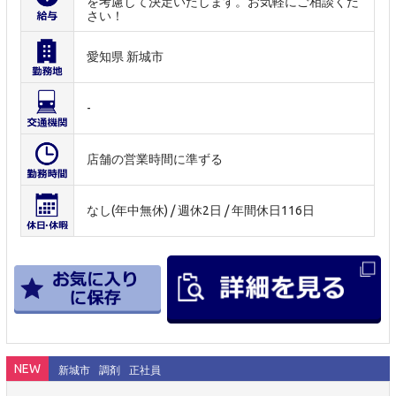
を考慮して決定いたします。お気軽にご相談くだ
さい！
愛知県 新城市
-
店舗の営業時間に準ずる
なし(年中無休) / 週休2日 / 年間休日116日
NEW
新城市
調剤
正社員