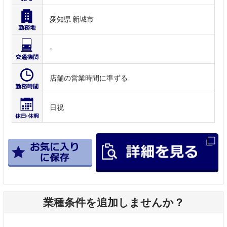
愛知県 新城市
-
店舗の営業時間に準ずる
日祝
業種条件を追加しませんか？