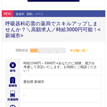
NEW
新城市
調剤
パート
呼吸器科応需の薬局でスキルアップしま
せんか？＼高額求人／時給3000円可能！<
新城市>
閲覧状況
今が狙い目！
時給2300円～3000円 ※あなたのご経験、能力を
考慮して決定いたします。お気軽にご相談くださ
い！
愛知県 新城市
-