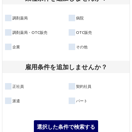
調剤薬局
病院
調剤薬局・OTC販売
OTC販売
企業
その他
雇用条件を追加しませんか？
正社員
契約社員
派遣
パート