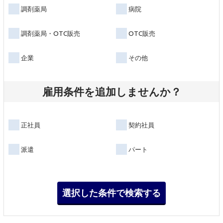
調剤薬局
病院
調剤薬局・OTC販売
OTC販売
企業
その他
雇用条件を追加しませんか？
正社員
契約社員
派遣
パート