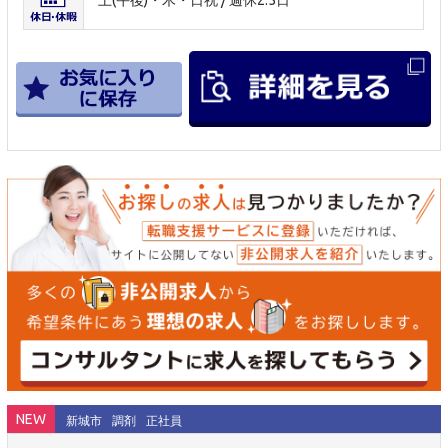
NEW
新城市
調剤
正社員