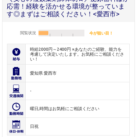
応需！経験を活かせる環境が整っていま
す◎まずはご相談ください！<愛西市>
閲覧状況
今が狙い目！
時給2000円～2400円 ※あなたのご経験、能力を
考慮して決定いたします。お気軽にご相談くださ
い！
愛知県 愛西市
-
曜日,時間はお気軽にご相談ください
日祝