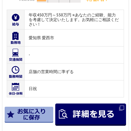
年収450万円～550万円 ※あなたのご経験、能力
を考慮して決定いたします。お気軽にご相談くだ
さい！
愛知県 愛西市
-
店舗の営業時間に準ずる
日祝