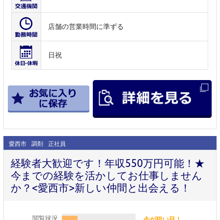
店舗の営業時間に準ずる
日祝
愛西市
調剤
正社員
経験者大歓迎です！年収550万円可能！★
今までの経験を活かしてお仕事しません
か？<愛西市>新しい仲間と出会える！
閲覧状況
今が狙い目！