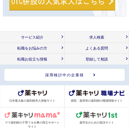
サービス紹介
求人検索
転職をお悩みの方
よくある質問
転職お役立ち情報
登録して相談
採用検討中の企業様
日本最大級の薬剤師求人情報サイト
病院・薬局等の薬剤師の職場情報サイト
ママ薬剤師の子育て＆仕事の両立サポート
薬学生のための就活サイト
サイト