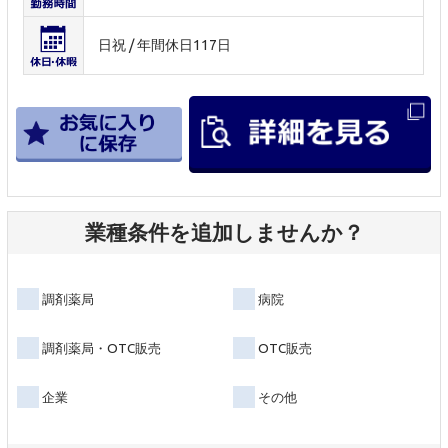
日祝 / 年間休日117日
業種条件を追加しませんか？
調剤薬局
病院
調剤薬局・OTC販売
OTC販売
企業
その他