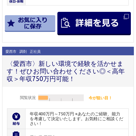
愛西市
調剤
正社員
〈愛西市〉新しい環境で経験を活かせま
す！ぜひお問い合わせください◎＜高年
収＞年収750万円可能！
閲覧状況
今が狙い目！
年収400万円～750万円 ※あなたのご経験、能力
を考慮して決定いたします。お気軽にご相談くだ
さい！