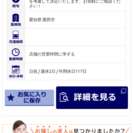
を考慮して決定いたします。お気軽にご相談くだ
さい！
愛知県 愛西市
店舗の営業時間に準ずる
日祝 / 週休2日 / 年間休日117日