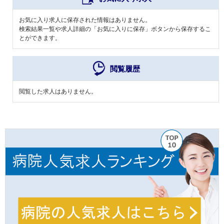
お気に入り求人に保存された情報はありません。
検索結果一覧や求人詳細の「お気に入りに保存」ボタンから保存するこ
とができます。
閲覧履歴
閲覧した求人はありません。