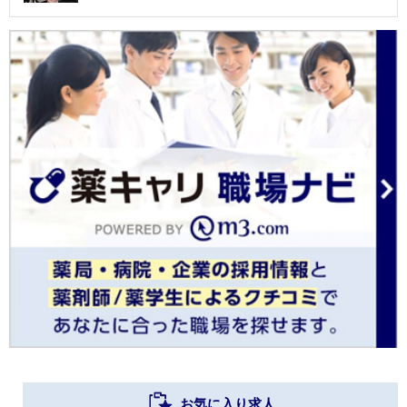
お気に入り求人