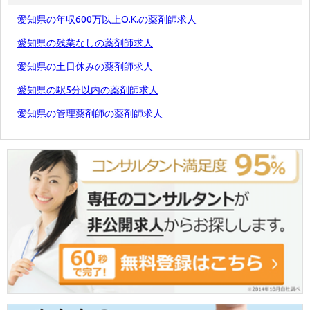
愛知県の年収600万以上O.K.の薬剤師求人
愛知県の残業なしの薬剤師求人
愛知県の土日休みの薬剤師求人
愛知県の駅5分以内の薬剤師求人
愛知県の管理薬剤師の薬剤師求人