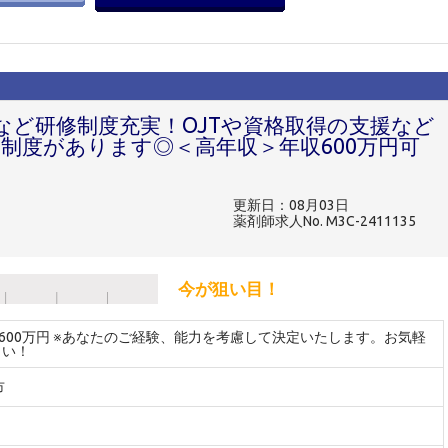
など研修制度充実！OJTや資格取得の支援など
制度があります◎＜高年収＞年収600万円可
更新日：08月03日
薬剤師求人No. M3C-2411135
今が狙い目！
～600万円 ※あなたのご経験、能力を考慮して決定いたします。お気軽
さい！
市