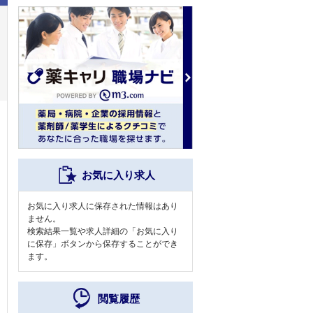
お気に入り求人
お気に入り求人に保存された情報はあり
ません。
検索結果一覧や求人詳細の「お気に入り
に保存」ボタンから保存することができ
ます。
閲覧履歴