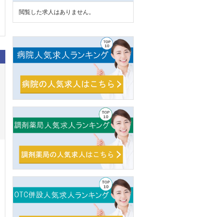
閲覧した求人はありません。