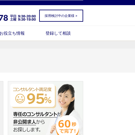
採用検討中の企業様 >
お役立ち情報
登録して相談