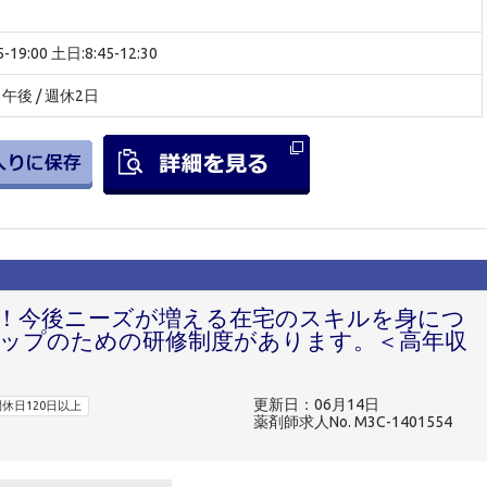
19:00 土日:8:45-12:30
後 / 週休2日
り！今後ニーズが増える在宅のスキルを身につ
ップのための研修制度があります。＜高年収
更新日：06月14日
休日120日以上
薬剤師求人No. M3C-1401554