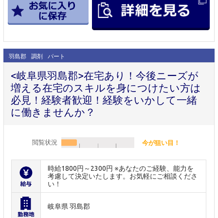
羽島郡
調剤
パート
<岐阜県羽島郡>在宅あり！今後ニーズが
増える在宅のスキルを身につけたい方は
必見！経験者歓迎！経験をいかして一緒
に働きませんか？
閲覧状況
今が狙い目！
時給1800円～2300円 ※あなたのご経験、能力を
考慮して決定いたします。お気軽にご相談くださ
い！
岐阜県 羽島郡