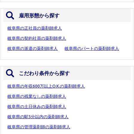
雇用形態から探す
岐阜県の正社員の薬剤師求人
岐阜県の契約社員の薬剤師求人
岐阜県の派遣の薬剤師求人
岐阜県のパートの薬剤師求人
こだわり条件から探す
岐阜県の年収600万以上O.K.の薬剤師求人
岐阜県の残業なしの薬剤師求人
岐阜県の土日休みの薬剤師求人
岐阜県の駅5分以内の薬剤師求人
岐阜県の管理薬剤師の薬剤師求人