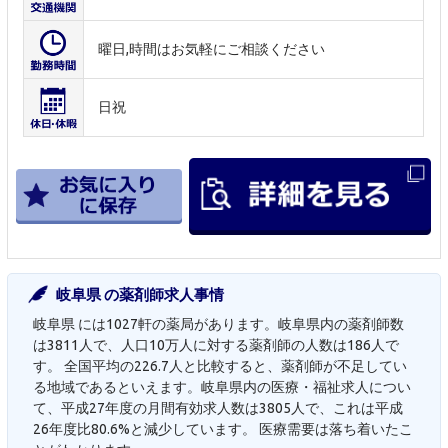
曜日,時間はお気軽にご相談ください
日祝
岐阜県 の薬剤師求人事情
岐阜県 には1027軒の薬局があります。岐阜県内の薬剤師数
は3811人で、人口10万人に対する薬剤師の人数は186人で
す。 全国平均の226.7人と比較すると、薬剤師が不足してい
る地域であるといえます。岐阜県内の医療・福祉求人につい
て、平成27年度の月間有効求人数は3805人で、これは平成
26年度比80.6%と減少しています。 医療需要は落ち着いたこ