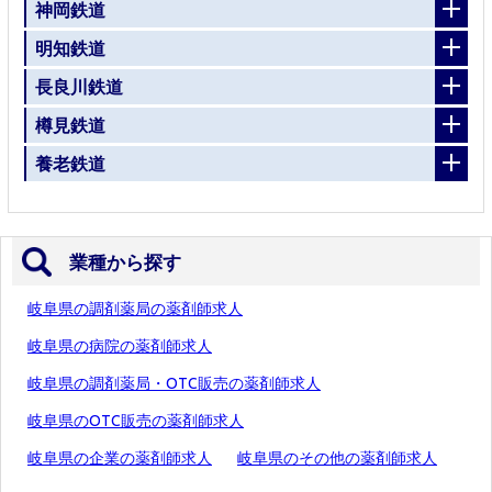
神岡鉄道
明知鉄道
長良川鉄道
樽見鉄道
養老鉄道
業種から探す
岐阜県の調剤薬局の薬剤師求人
岐阜県の病院の薬剤師求人
岐阜県の調剤薬局・OTC販売の薬剤師求人
岐阜県のOTC販売の薬剤師求人
岐阜県の企業の薬剤師求人
岐阜県のその他の薬剤師求人