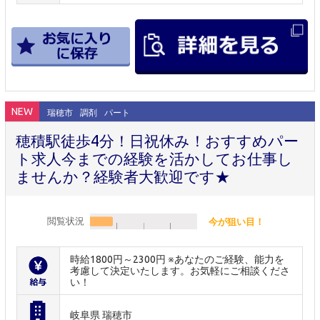
NEW
瑞穂市
調剤
パート
穂積駅徒歩4分！日祝休み！おすすめパー
ト求人今までの経験を活かしてお仕事し
ませんか？経験者大歓迎です★
閲覧状況
今が狙い目！
時給1800円～2300円 ※あなたのご経験、能力を
考慮して決定いたします。お気軽にご相談くださ
い！
岐阜県 瑞穂市