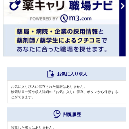
お気に入り求人
お気に入り求人に保存された情報はありません。
検索結果一覧や求人詳細の「お気に入りに保存」ボタンから保存するこ
とができます。
閲覧履歴
閲覧した求人はありません。