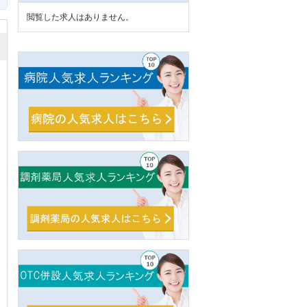
閲覧した求人はありません。