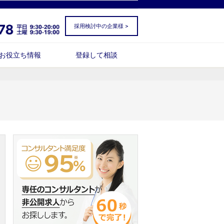
採用検討中の企業様 >
お役立ち情報
登録して相談