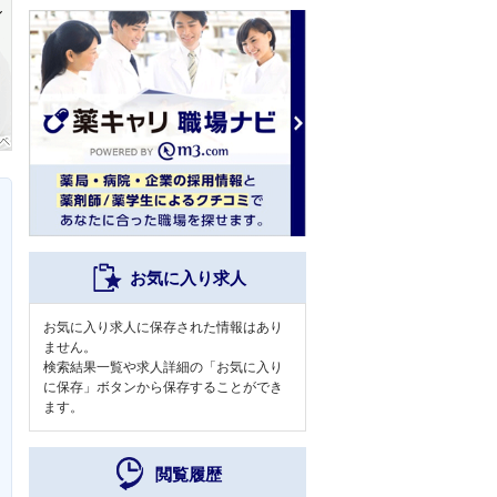
お気に入り求人
お気に入り求人に保存された情報はあり
ません。
検索結果一覧や求人詳細の「お気に入り
に保存」ボタンから保存することができ
ます。
閲覧履歴