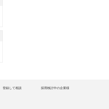
登録して相談
採用検討中の企業様