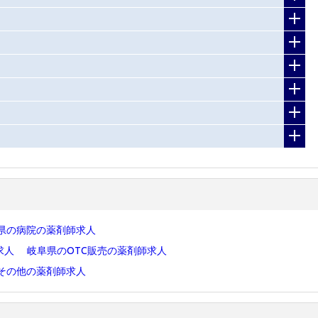
県の病院の薬剤師求人
求人
岐阜県のOTC販売の薬剤師求人
その他の薬剤師求人