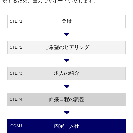
現するため、全力でサポートいたします。
登録
STEP1
ご希望のヒアリング
STEP2
求人の紹介
STEP3
面接日程の調整
STEP4
内定・入社
GOAL!