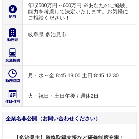
年収500万円～600万円 ※あなたのご経験、
能力を考慮して決定いたします。お気軽に
ご相談ください！
岐阜県 多治見市
月・水～金:8:45-19:00 土日:8:45-12:30
火・祝日・土日午後 / 週休2日
企業名非公開（お問い合わせください）
【多治見市】資格取得支援など研修制度充実！