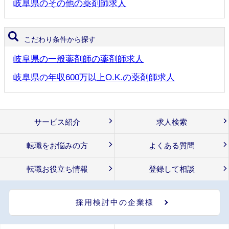
岐阜県のその他の薬剤師求人
こだわり条件から探す
岐阜県の一般薬剤師の薬剤師求人
岐阜県の年収600万以上O.K.の薬剤師求人
サービス紹介
求人検索
転職をお悩みの方
よくある質問
転職お役立ち情報
登録して相談
採用検討中の企業様