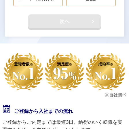
次へ
ご登録から入社までの流れ
ご登録からご内定までは最短3日。納得のいく転職を実