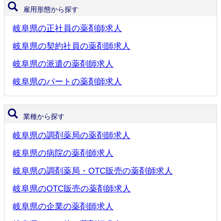
雇用形態から探す
岐阜県の正社員の薬剤師求人
岐阜県の契約社員の薬剤師求人
岐阜県の派遣の薬剤師求人
岐阜県のパートの薬剤師求人
業種から探す
岐阜県の調剤薬局の薬剤師求人
岐阜県の病院の薬剤師求人
岐阜県の調剤薬局・OTC販売の薬剤師求人
岐阜県のOTC販売の薬剤師求人
岐阜県の企業の薬剤師求人