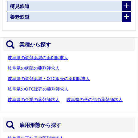
樽見鉄道
養老鉄道
業種から探す
岐阜県の調剤薬局の薬剤師求人
岐阜県の病院の薬剤師求人
岐阜県の調剤薬局・OTC販売の薬剤師求人
岐阜県のOTC販売の薬剤師求人
岐阜県の企業の薬剤師求人
岐阜県のその他の薬剤師求人
雇用形態から探す