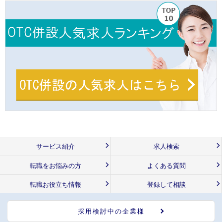
サービス紹介
求人検索
転職をお悩みの方
よくある質問
転職お役立ち情報
登録して相談
採用検討中の企業様