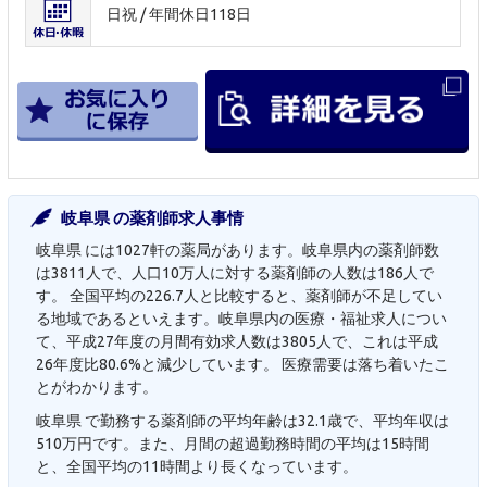
日祝 / 年間休日118日
岐阜県 の薬剤師求人事情
岐阜県 には1027軒の薬局があります。岐阜県内の薬剤師数
は3811人で、人口10万人に対する薬剤師の人数は186人で
す。 全国平均の226.7人と比較すると、薬剤師が不足してい
る地域であるといえます。岐阜県内の医療・福祉求人につい
て、平成27年度の月間有効求人数は3805人で、これは平成
26年度比80.6%と減少しています。 医療需要は落ち着いたこ
とがわかります。
岐阜県 で勤務する薬剤師の平均年齢は32.1歳で、平均年収は
510万円です。また、月間の超過勤務時間の平均は15時間
と、全国平均の11時間より長くなっています。