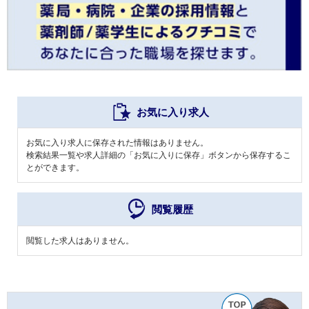
お気に入り求人
お気に入り求人に保存された情報はありません。
検索結果一覧や求人詳細の「お気に入りに保存」ボタンから保存するこ
とができます。
閲覧履歴
閲覧した求人はありません。