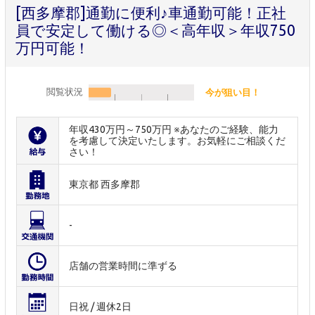
[西多摩郡]通勤に便利♪車通勤可能！正社
員で安定して働ける◎＜高年収＞年収750
万円可能！
閲覧状況
今が狙い目！
年収430万円～750万円 ※あなたのご経験、能力
を考慮して決定いたします。お気軽にご相談くだ
さい！
東京都 西多摩郡
-
店舗の営業時間に準ずる
日祝 / 週休2日