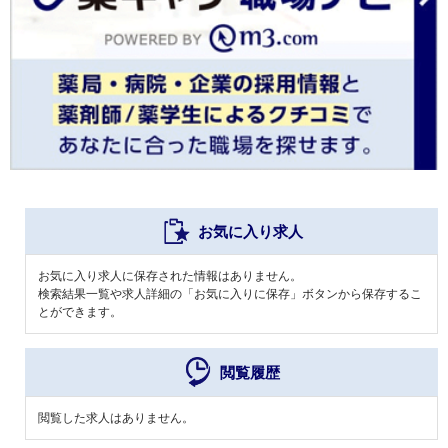
お気に入り求人
お気に入り求人に保存された情報はありません。
検索結果一覧や求人詳細の「お気に入りに保存」ボタンから保存するこ
とができます。
閲覧履歴
閲覧した求人はありません。