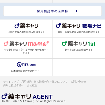
採用検討中の企業様
日本最大級の薬剤師求人情報サイト
病院・薬局等の薬剤師の職場情報サイト
ママ薬剤師の子育て＆仕事の両立サポート
薬学生のための就活サイト
サイト
日本最大級の医療専門サイト
サイトマップ
利用規約
個人情報の取り扱いについて
お問い合わせ
採用ご担当者様へ
会社概要
©2009 - 2026 M3 Career, Inc. All Rights Reserved.