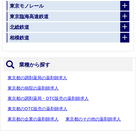
東京モノレール
東京臨海高速鉄道
北総鉄道
相模鉄道
業種から探す
東京都の調剤薬局の薬剤師求人
東京都の病院の薬剤師求人
東京都の調剤薬局・OTC販売の薬剤師求人
東京都のOTC販売の薬剤師求人
東京都の企業の薬剤師求人
東京都のその他の薬剤師求人