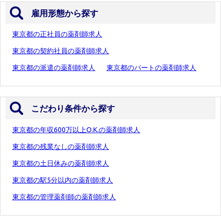
雇用形態から探す
東京都の正社員の薬剤師求人
東京都の契約社員の薬剤師求人
東京都の派遣の薬剤師求人
東京都のパートの薬剤師求人
こだわり条件から探す
東京都の年収600万以上O.K.の薬剤師求人
東京都の残業なしの薬剤師求人
東京都の土日休みの薬剤師求人
東京都の駅5分以内の薬剤師求人
東京都の管理薬剤師の薬剤師求人