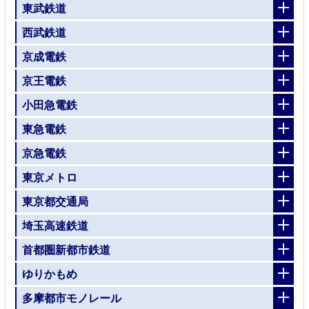
東武鉄道
西武鉄道
京成電鉄
京王電鉄
小田急電鉄
東急電鉄
京急電鉄
東京メトロ
東京都交通局
埼玉高速鉄道
首都圏新都市鉄道
ゆりかもめ
多摩都市モノレール