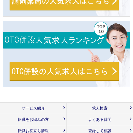
サービス紹介
求人検索
転職をお悩みの方
よくある質問
転職お役立ち情報
登録して相談