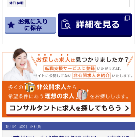
荒川区
調剤
正社員