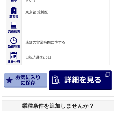
さい！
東京都 荒川区
店舗の営業時間に準ずる
日祝 / 週休2.5日
業種条件を追加しませんか？