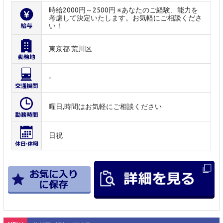
時給2000円～2500円 ※あなたのご経験、能力を
考慮して決定いたします。お気軽にご相談くださ
い！
東京都 荒川区
-
曜日,時間はお気軽にご相談ください
日祝