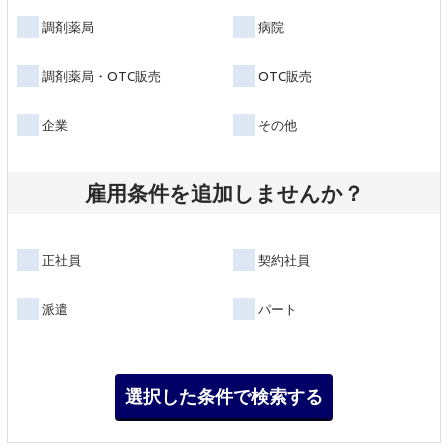
調剤薬局
病院
調剤薬局・OTC販売
OTC販売
企業
その他
雇用条件を追加しませんか？
正社員
契約社員
派遣
パート