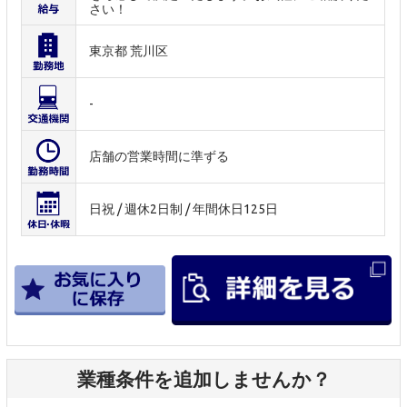
さい！
東京都 荒川区
-
店舗の営業時間に準ずる
日祝 / 週休2日制 / 年間休日125日
業種条件を追加しませんか？