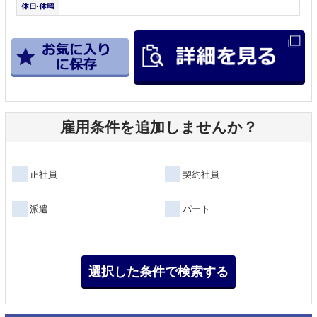
雇用条件を追加しませんか？
正社員
契約社員
派遣
パート