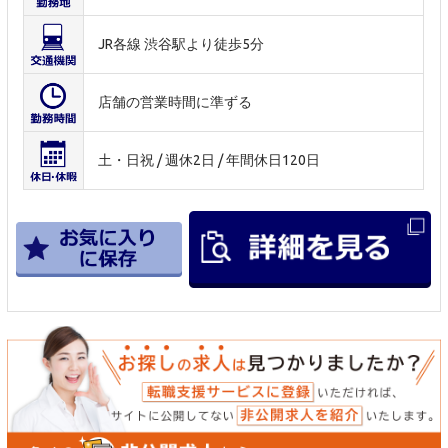
JR各線 渋谷駅より徒歩5分
店舗の営業時間に準ずる
土・日祝 / 週休2日 / 年間休日120日