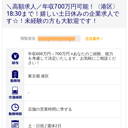
＼高額求人／年収700万円可能！〈港区〉
18:30まで！嬉しい土日休みの企業求人で
す☆！未経験の方も大歓迎です！
閲覧状況
注目案件！
年収600万円～700万円 ※あなたのご経験、能力
を考慮して決定いたします。お気軽にご相談くだ
さい！
東京都 港区
-
店舗の営業時間に準ずる
土・日祝 / 週休2日