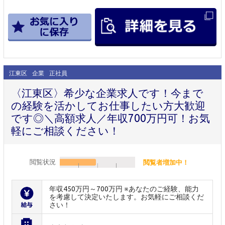
江東区
企業
正社員
〈江東区〉希少な企業求人です！今まで
の経験を活かしてお仕事したい方大歓迎
です◎＼高額求人／年収700万円可！お気
軽にご相談ください！
閲覧状況
閲覧者増加中！
年収450万円～700万円 ※あなたのご経験、能力
を考慮して決定いたします。お気軽にご相談くだ
さい！