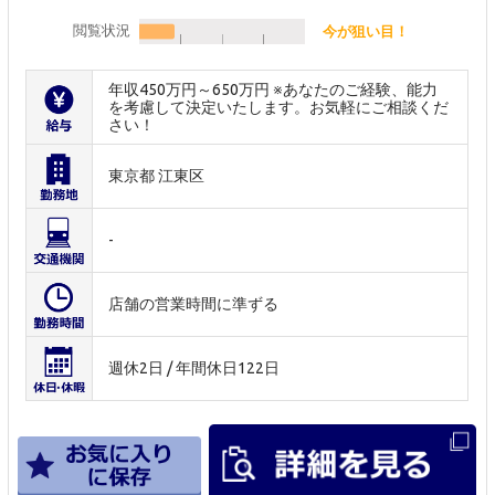
閲覧状況
今が狙い目！
年収450万円～650万円 ※あなたのご経験、能力
を考慮して決定いたします。お気軽にご相談くだ
さい！
東京都 江東区
-
店舗の営業時間に準ずる
週休2日 / 年間休日122日