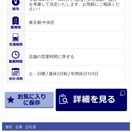
を考慮して決定いたします。お気軽にご相談くだ
さい！
東京都 中央区
-
店舗の営業時間に準ずる
土・日曜 / 週休2日制 / 年間休日125日
港区
企業
正社員