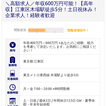
＼高額求人／年収600万円可能！【高年
収】江東区木場駅徒歩5分！土日祝休み！
企業求人！経験者歓迎
閲覧状況
閲覧者増加中！
年収400万円～600万円 ※あなたのご経験、能力
を考慮して決定いたします。お気軽にご相談くだ
さい！
東京都 江東区
東京メトロ東西線 木場駅より徒歩5分
月～金 7:00～20:00 ※8時間勤務
土・日祝 / 週休2日 / 年間休日125日 GW・夏季休
暇・年末年始休暇