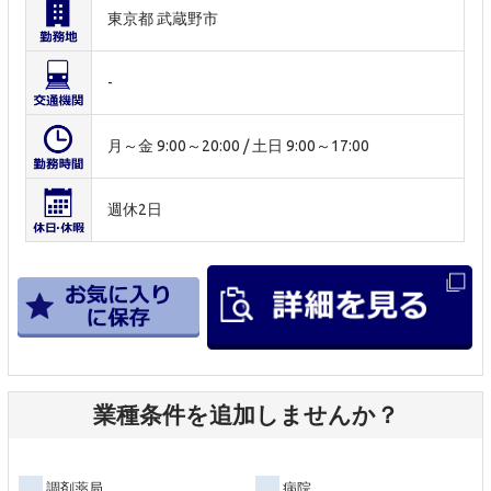
東京都 武蔵野市
-
月～金 9:00～20:00 / 土日 9:00～17:00
週休2日
業種条件を追加しませんか？
調剤薬局
病院