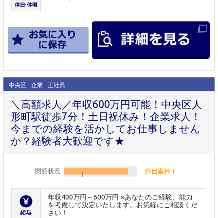
中央区
企業
正社員
＼高額求人／年収600万円可能！中央区人
形町駅徒歩7分！土日祝休み！企業求人！
今までの経験を活かしてお仕事しません
か？経験者大歓迎です★
閲覧状況
注目案件！
年収400万円～600万円 ※あなたのご経験、能力
を考慮して決定いたします。お気軽にご相談くだ
さい！