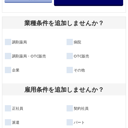
業種条件を追加しませんか？
調剤薬局
病院
調剤薬局・OTC販売
OTC販売
企業
その他
雇用条件を追加しませんか？
正社員
契約社員
派遣
パート