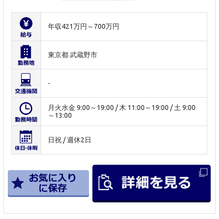
年収421万円～700万円
東京都 武蔵野市
-
月火水金 9:00～19:00 / 木 11:00～19:00 / 土 9:00
～13:00
日祝 / 週休2日