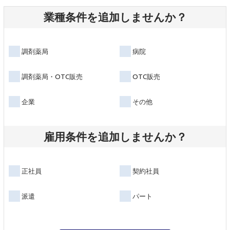
業種条件を追加しませんか？
調剤薬局
病院
調剤薬局・OTC販売
OTC販売
企業
その他
雇用条件を追加しませんか？
正社員
契約社員
派遣
パート