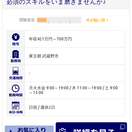
必須のスキルをいま磨きませんか♪
閲覧状況
今が狙い目！
年収421万円～700万円
東京都 武蔵野市
-
月火水金 9:00～19:00 / 木 11:00～19:00 / 土 9:00
～13:00
日祝 / 週休2日