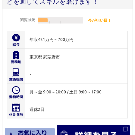
どを通してスキルを磨けます！
閲覧状況
今が狙い目！
年収421万円～700万円
東京都 武蔵野市
-
月～金 9:00～20:00 / 土日 9:00～17:00
週休2日