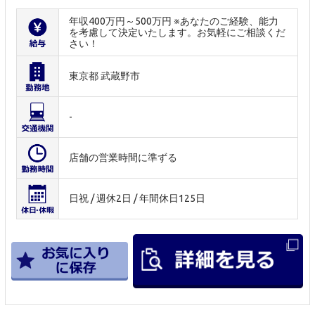
年収400万円～500万円 ※あなたのご経験、能力
を考慮して決定いたします。お気軽にご相談くだ
さい！
東京都 武蔵野市
-
店舗の営業時間に準ずる
日祝 / 週休2日 / 年間休日125日