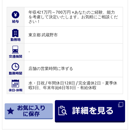
年収421万円～700万円 ※あなたのご経験、能力
を考慮して決定いたします。お気軽にご相談くだ
さい！
東京都 武蔵野市
-
店舗の営業時間に準ずる
水・日祝 / 年間休日128日 / 完全週休2日・夏季休
暇3日、年末年始6日等3日・有給休暇