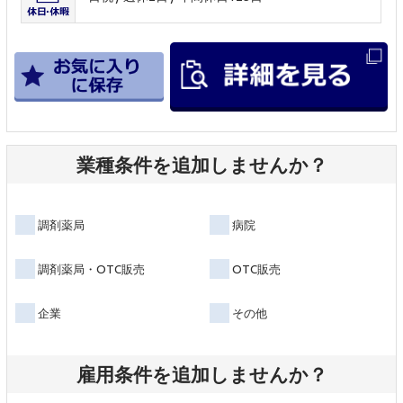
業種条件を追加しませんか？
調剤薬局
病院
調剤薬局・OTC販売
OTC販売
企業
その他
雇用条件を追加しませんか？