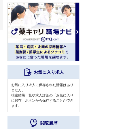
お気に入り求人
お気に入り求人に保存された情報はあり
ません。
検索結果一覧や求人詳細の「お気に入り
に保存」ボタンから保存することができ
ます。
閲覧履歴