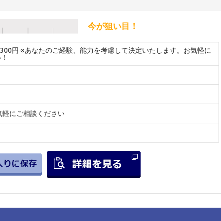
今が狙い目！
～2300円 ※あなたのご経験、能力を考慮して決定いたします。お気軽に
い！
気軽にご相談ください