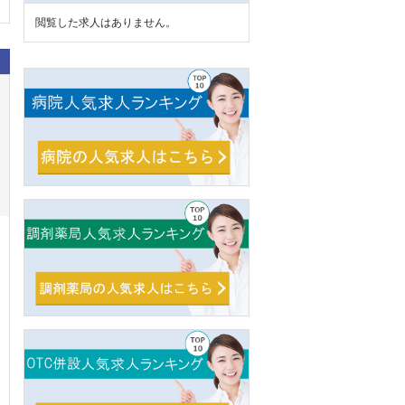
閲覧した求人はありません。