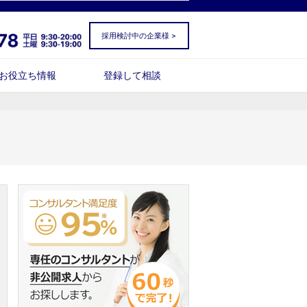
採用検討中の企業様 >
お役立ち情報
登録して相談