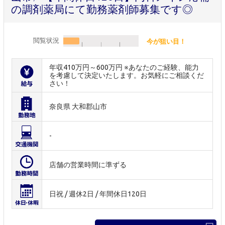
の調剤薬局にて勤務薬剤師募集です◎
閲覧状況
今が狙い目！
年収410万円～600万円 ※あなたのご経験、能力
を考慮して決定いたします。お気軽にご相談くだ
さい！
奈良県 大和郡山市
-
店舗の営業時間に準ずる
日祝 / 週休2日 / 年間休日120日