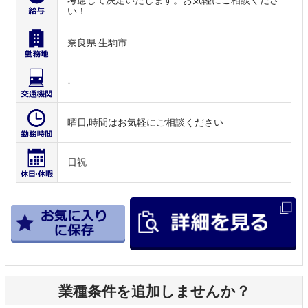
い！
奈良県 生駒市
-
曜日,時間はお気軽にご相談ください
日祝
業種条件を追加しませんか？