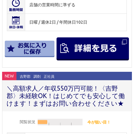
店舗の営業時間に準ずる
日曜 / 週休2日 / 年間休日102日
NEW
吉野郡
調剤
正社員
＼高額求人／年収550万円可能！〈吉野
郡〉未経験OK！はじめてでも安心して働
けます！まずはお問い合わせください★
閲覧状況
今が狙い目！