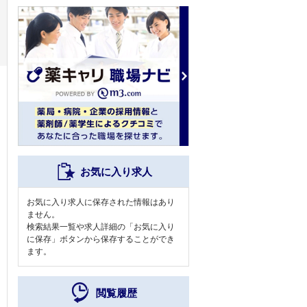
お気に入り求人
お気に入り求人に保存された情報はあり
ません。
検索結果一覧や求人詳細の「お気に入り
に保存」ボタンから保存することができ
ます。
閲覧履歴