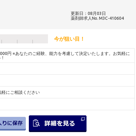
更新日：08月03日
薬剤師求人No. M3C-410604
今が狙い目！
～2000円 ※あなたのご経験、能力を考慮して決定いたします。お気軽に
い！
気軽にご相談ください