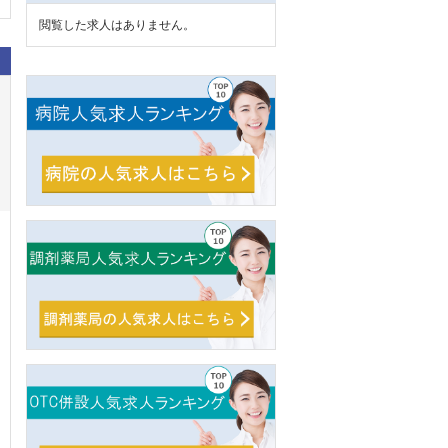
閲覧した求人はありません。