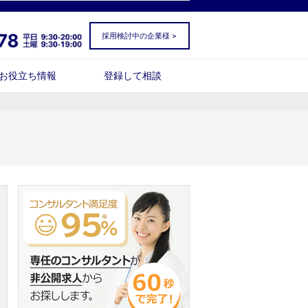
採用検討中の企業様 >
お役立ち情報
登録して相談