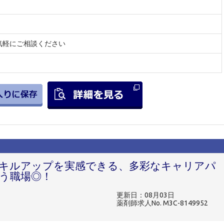
気軽にご相談ください
スキルアップを実感できる、多彩なキャリアパ
う職場◎！
更新日：08月03日
薬剤師求人No. M3C-8149952