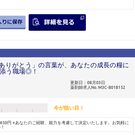
「ありがとう」の言葉が、あなたの成長の糧に
添う職場◎！
更新日：08月03日
薬剤師求人No. M3C-8018152
今が狙い目！
～2650円 ※あなたのご経験、能力を考慮して決定いたします。お気軽に
い！