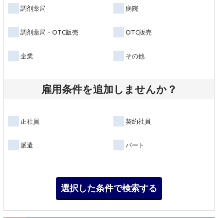
調剤薬局
病院
調剤薬局・OTC販売
OTC販売
企業
その他
雇用条件を追加しませんか？
正社員
契約社員
派遣
パート