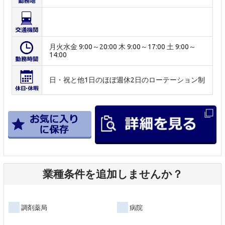
月火水金 9:00～20:00 木 9:00～17:00 土 9:00～
14:00
日・祝と他1日のほぼ週休2日のローテーション制
業種条件を追加しませんか？
調剤薬局
病院