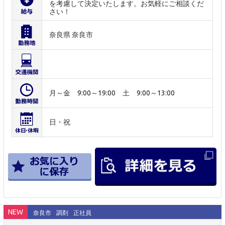
を考慮して決定いたします。お気軽にご相談くだ
さい！
奈良県 奈良市
月～金 9:00～19:00 土 9:00～13:00
日・祝
NEW
奈良市
調剤
正社員