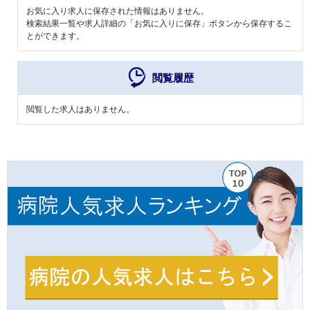
お気に入り求人に保存された情報はありません。
検索結果一覧や求人詳細の「お気に入りに保存」ボタンから保存するこ
とができます。
閲覧履歴
閲覧した求人はありません。