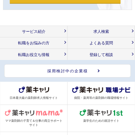
サービス紹介
求人検索
転職をお悩みの方
よくある質問
転職お役立ち情報
登録して相談
採用検討中の企業様
日本最大級の薬剤師求人情報サイト
病院・薬局等の薬剤師の職場情報サイト
ママ薬剤師の子育て＆仕事の両立サポート
薬学生のための就活サイト
サイト