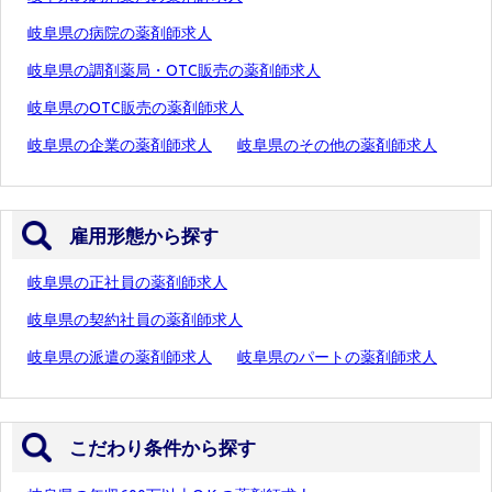
岐阜県の病院の薬剤師求人
岐阜県の調剤薬局・OTC販売の薬剤師求人
岐阜県のOTC販売の薬剤師求人
岐阜県の企業の薬剤師求人
岐阜県のその他の薬剤師求人
雇用形態から探す
岐阜県の正社員の薬剤師求人
岐阜県の契約社員の薬剤師求人
岐阜県の派遣の薬剤師求人
岐阜県のパートの薬剤師求人
こだわり条件から探す