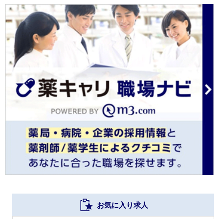
お気に入り求人