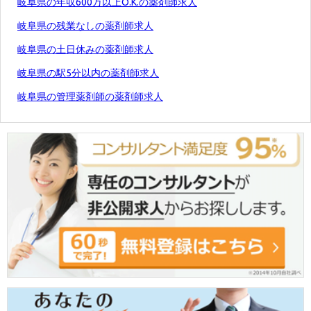
岐阜県の年収600万以上O.K.の薬剤師求人
岐阜県の残業なしの薬剤師求人
岐阜県の土日休みの薬剤師求人
岐阜県の駅5分以内の薬剤師求人
岐阜県の管理薬剤師の薬剤師求人