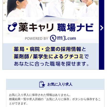
お気に入り求人
お気に入り求人に保存された情報はありません。
検索結果一覧や求人詳細の「お気に入りに保存」ボタンから保存するこ
とができます。