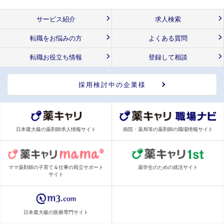
サービス紹介
求人検索
転職をお悩みの方
よくある質問
転職お役立ち情報
登録して相談
採用検討中の企業様
日本最大級の薬剤師求人情報サイト
病院・薬局等の薬剤師の職場情報サイト
ママ薬剤師の子育て＆仕事の両立サポート
薬学生のための就活サイト
サイト
日本最大級の医療専門サイト