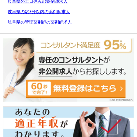
岐阜県の土日休みの薬剤師求人
岐阜県の駅5分以内の薬剤師求人
岐阜県の管理薬剤師の薬剤師求人