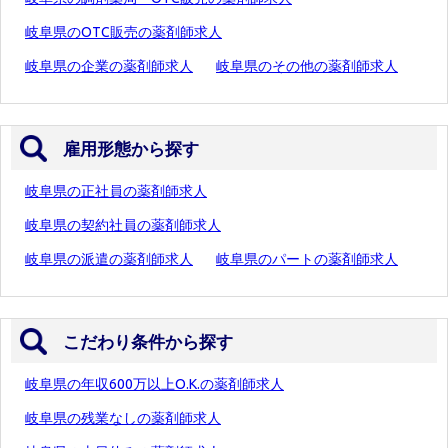
岐阜県のOTC販売の薬剤師求人
岐阜県の企業の薬剤師求人
岐阜県のその他の薬剤師求人
雇用形態から探す
岐阜県の正社員の薬剤師求人
岐阜県の契約社員の薬剤師求人
岐阜県の派遣の薬剤師求人
岐阜県のパートの薬剤師求人
こだわり条件から探す
岐阜県の年収600万以上O.K.の薬剤師求人
岐阜県の残業なしの薬剤師求人