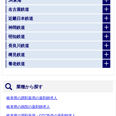
JR東海
名古屋鉄道
近畿日本鉄道
神岡鉄道
明知鉄道
長良川鉄道
樽見鉄道
養老鉄道
業種から探す
岐阜県の調剤薬局の薬剤師求人
岐阜県の病院の薬剤師求人
岐阜県の調剤薬局・OTC販売の薬剤師求人