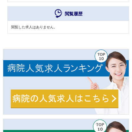
閲覧履歴
閲覧した求人はありません。