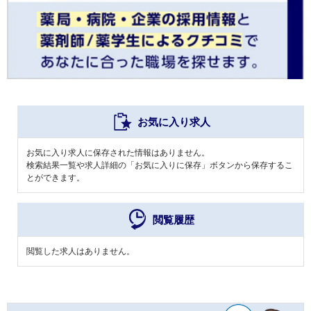
お気に入り求人
お気に入り求人に保存された情報はありません。
検索結果一覧や求人詳細の「お気に入りに保存」ボタンから保存するこ
とができます。
閲覧履歴
閲覧した求人はありません。