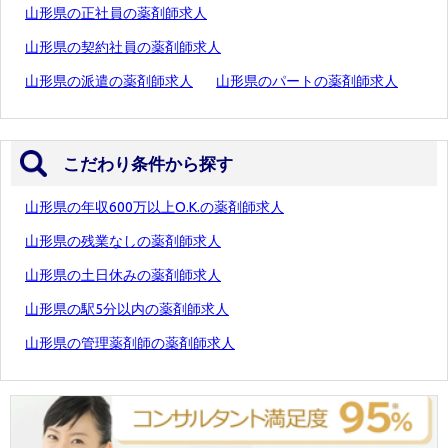
山形県の正社員の薬剤師求人
山形県の契約社員の薬剤師求人
山形県の派遣の薬剤師求人
山形県のパートの薬剤師求人
こだわり条件から探す
山形県の年収600万以上O.K.の薬剤師求人
山形県の残業なしの薬剤師求人
山形県の土日休みの薬剤師求人
山形県の駅5分以内の薬剤師求人
山形県の管理薬剤師の薬剤師求人