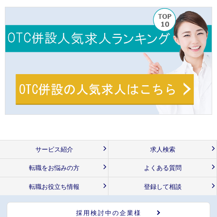
サービス紹介
求人検索
転職をお悩みの方
よくある質問
転職お役立ち情報
登録して相談
採用検討中の企業様