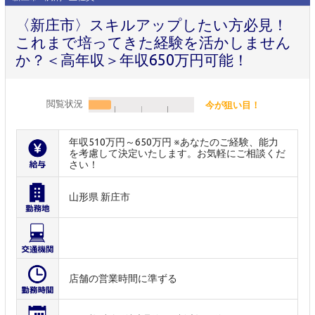
〈新庄市〉スキルアップしたい方必見！
これまで培ってきた経験を活かしません
か？＜高年収＞年収650万円可能！
閲覧状況
今が狙い目！
年収510万円～650万円 ※あなたのご経験、能力
を考慮して決定いたします。お気軽にご相談くだ
さい！
山形県 新庄市
店舗の営業時間に準ずる