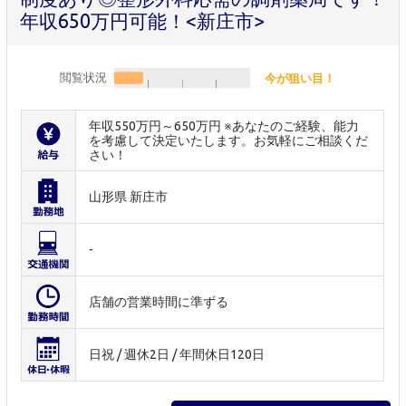
年収650万円可能！<新庄市>
閲覧状況
今が狙い目！
年収550万円～650万円 ※あなたのご経験、能力
を考慮して決定いたします。お気軽にご相談くだ
さい！
山形県 新庄市
-
店舗の営業時間に準ずる
日祝 / 週休2日 / 年間休日120日