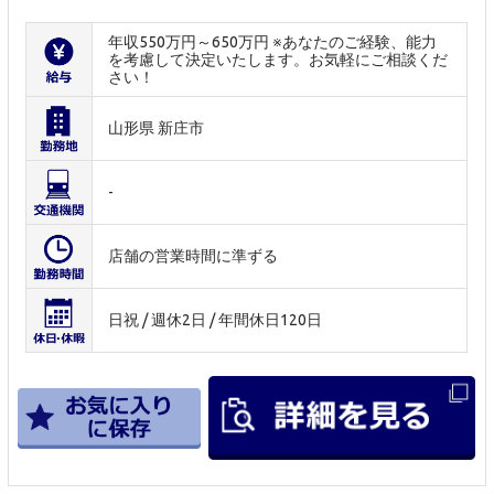
年収550万円～650万円 ※あなたのご経験、能力
を考慮して決定いたします。お気軽にご相談くだ
さい！
山形県 新庄市
-
店舗の営業時間に準ずる
日祝 / 週休2日 / 年間休日120日