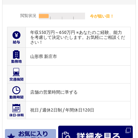
閲覧状況
今が狙い目！
年収550万円～650万円 ※あなたのご経験、能力
を考慮して決定いたします。お気軽にご相談くだ
さい！
山形県 新庄市
店舗の営業時間に準ずる
祝日 / 週休2日制 / 年間休日120日