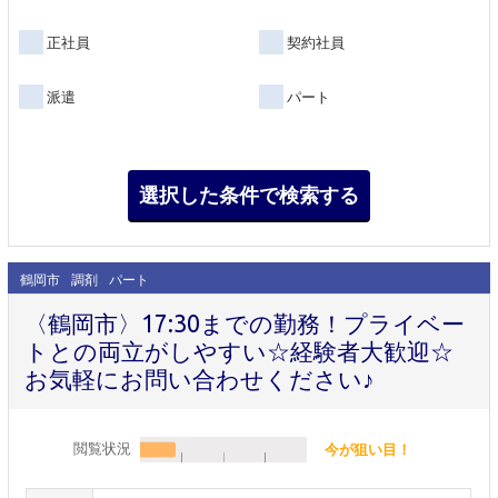
正社員
契約社員
派遣
パート
鶴岡市
調剤
パート
〈鶴岡市〉17:30までの勤務！プライベー
トとの両立がしやすい☆経験者大歓迎☆
お気軽にお問い合わせください♪
閲覧状況
今が狙い目！