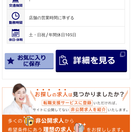
-
店舗の営業時間に準ずる
土・日祝 / 年間休日105日