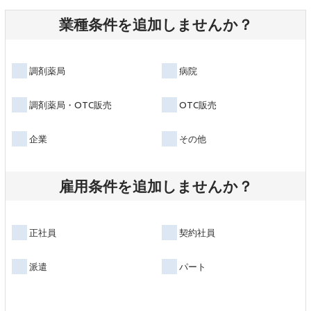
業種条件を追加しませんか？
調剤薬局
病院
調剤薬局・OTC販売
OTC販売
企業
その他
雇用条件を追加しませんか？
正社員
契約社員
派遣
パート