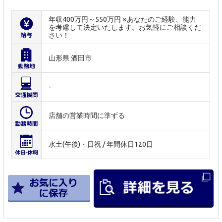
年収400万円～550万円 ※あなたのご経験、能力
を考慮して決定いたします。お気軽にご相談くだ
さい！
山形県 酒田市
-
店舗の営業時間に準ずる
水土(午後)・日祝 / 年間休日120日