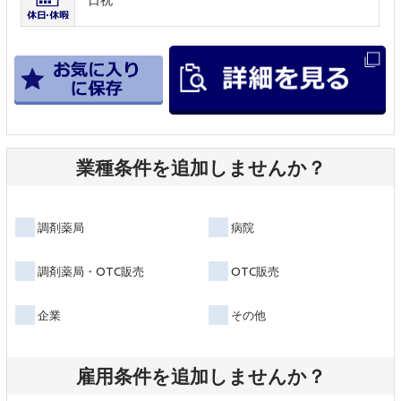
業種条件を追加しませんか？
調剤薬局
病院
調剤薬局・OTC販売
OTC販売
企業
その他
雇用条件を追加しませんか？