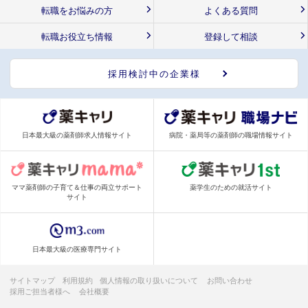
転職をお悩みの方
よくある質問
転職お役立ち情報
登録して相談
採用検討中の企業様
日本最大級の薬剤師求人情報サイト
病院・薬局等の薬剤師の職場情報サイト
ママ薬剤師の子育て＆仕事の両立サポート
薬学生のための就活サイト
サイト
日本最大級の医療専門サイト
サイトマップ
利用規約
個人情報の取り扱いについて
お問い合わせ
採用ご担当者様へ
会社概要