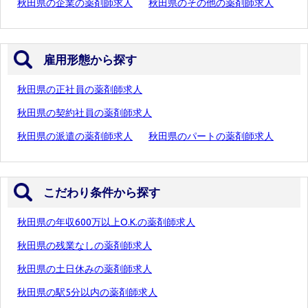
秋田県の企業の薬剤師求人
秋田県のその他の薬剤師求人
雇用形態から探す
秋田県の正社員の薬剤師求人
秋田県の契約社員の薬剤師求人
秋田県の派遣の薬剤師求人
秋田県のパートの薬剤師求人
こだわり条件から探す
秋田県の年収600万以上O.K.の薬剤師求人
秋田県の残業なしの薬剤師求人
秋田県の土日休みの薬剤師求人
秋田県の駅5分以内の薬剤師求人