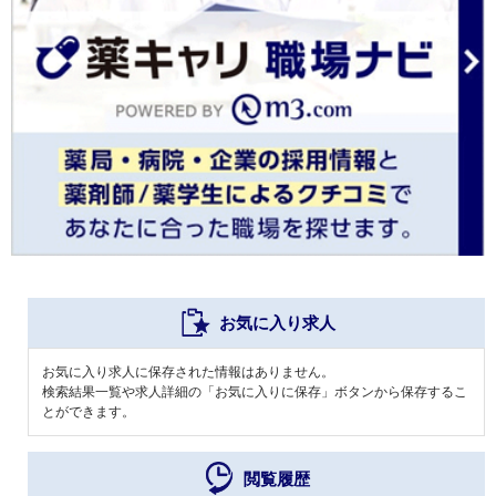
お気に入り求人
お気に入り求人に保存された情報はありません。
検索結果一覧や求人詳細の「お気に入りに保存」ボタンから保存するこ
とができます。
閲覧履歴