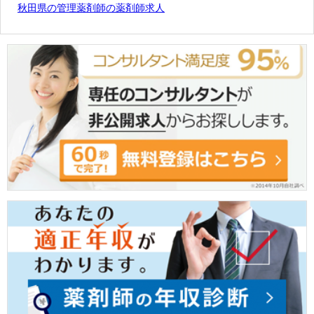
秋田県の管理薬剤師の薬剤師求人