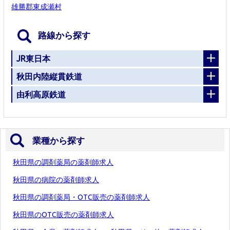
雄勝郡東成瀬村
路線から探す
JR東日本
秋田内陸縦貫鉄道
由利高原鉄道
業種から探す
秋田県の調剤薬局の薬剤師求人
秋田県の病院の薬剤師求人
秋田県の調剤薬局・OTC販売の薬剤師求人
秋田県のOTC販売の薬剤師求人