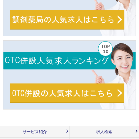
サービス紹介
求人検索