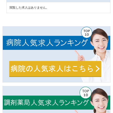
閲覧した求人はありません。