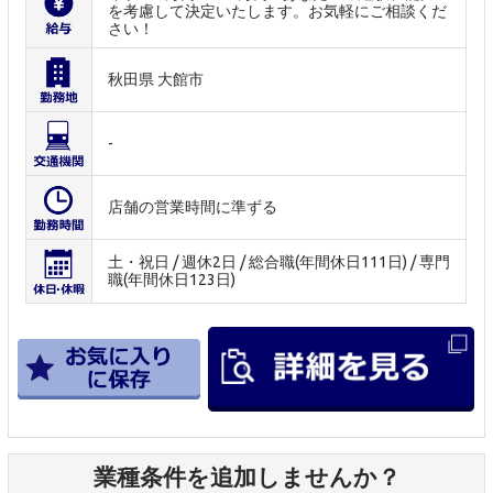
を考慮して決定いたします。お気軽にご相談くだ
さい！
秋田県 大館市
-
店舗の営業時間に準ずる
土・祝日 / 週休2日 / 総合職(年間休日111日) / 専門
職(年間休日123日)
業種条件を追加しませんか？