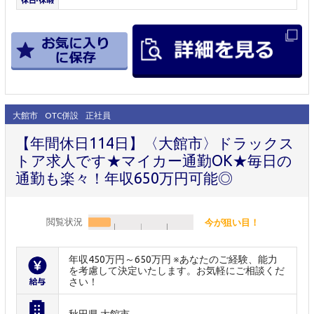
大館市
OTC併設
正社員
【年間休日114日】〈大館市〉ドラックス
トア求人です★マイカー通勤OK★毎日の
通勤も楽々！年収650万円可能◎
閲覧状況
今が狙い目！
年収450万円～650万円 ※あなたのご経験、能力
を考慮して決定いたします。お気軽にご相談くだ
さい！