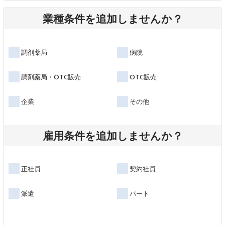
業種条件を追加しませんか？
調剤薬局
病院
調剤薬局・OTC販売
OTC販売
企業
その他
雇用条件を追加しませんか？
正社員
契約社員
派遣
パート