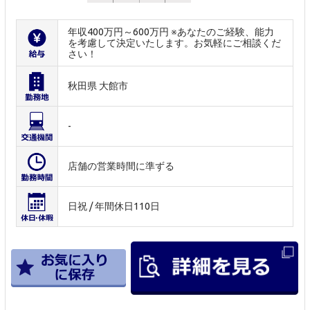
年収400万円～600万円 ※あなたのご経験、能力
を考慮して決定いたします。お気軽にご相談くだ
さい！
秋田県 大館市
-
店舗の営業時間に準ずる
日祝 / 年間休日110日