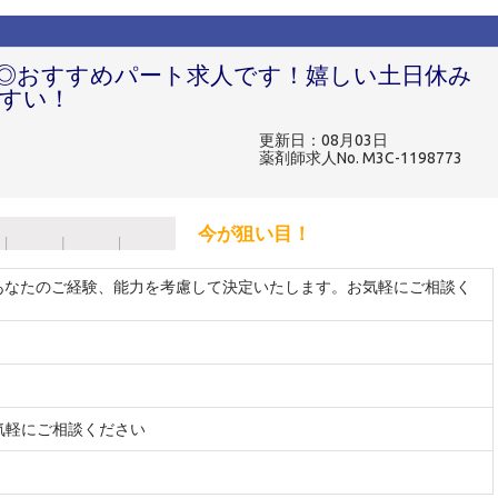
◎おすすめパート求人です！嬉しい土日休み
すい！
更新日：08月03日
薬剤師求人No. M3C-1198773
今が狙い目！
 ※あなたのご経験、能力を考慮して決定いたします。お気軽にご相談く
気軽にご相談ください