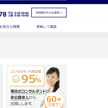
採用検討中の企業様 >
お役立ち情報
登録して相談