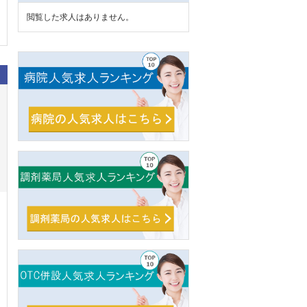
閲覧した求人はありません。