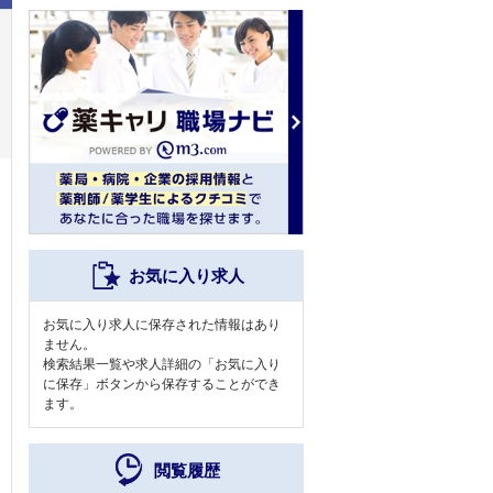
お気に入り求人
お気に入り求人に保存された情報はあり
ません。
検索結果一覧や求人詳細の「お気に入り
に保存」ボタンから保存することができ
ます。
閲覧履歴