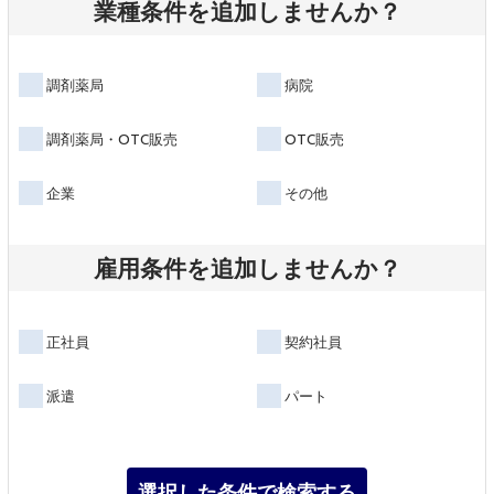
業種条件を追加しませんか？
調剤薬局
病院
調剤薬局・OTC販売
OTC販売
企業
その他
雇用条件を追加しませんか？
正社員
契約社員
派遣
パート