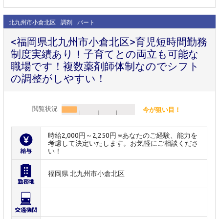
北九州市小倉北区
調剤
パート
<福岡県北九州市小倉北区>育児短時間勤務
制度実績あり！子育てとの両立も可能な
職場です！複数薬剤師体制なのでシフト
の調整がしやすい！
閲覧状況
今が狙い目！
時給2,000円～2,250円 ※あなたのご経験、能力を
考慮して決定いたします。お気軽にご相談くださ
い！
福岡県 北九州市小倉北区