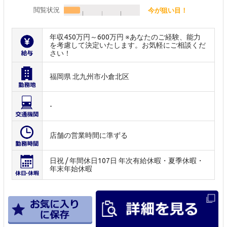
閲覧状況
今が狙い目！
年収450万円～600万円 ※あなたのご経験、能力
を考慮して決定いたします。お気軽にご相談くだ
さい！
福岡県 北九州市小倉北区
-
店舗の営業時間に準ずる
日祝 / 年間休日107日 年次有給休暇・夏季休暇・
年末年始休暇