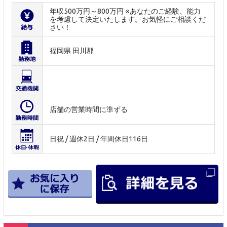
年収500万円～800万円 ※あなたのご経験、能力
を考慮して決定いたします。お気軽にご相談くだ
さい！
福岡県 田川郡
店舗の営業時間に準ずる
日祝 / 週休2日 / 年間休日116日