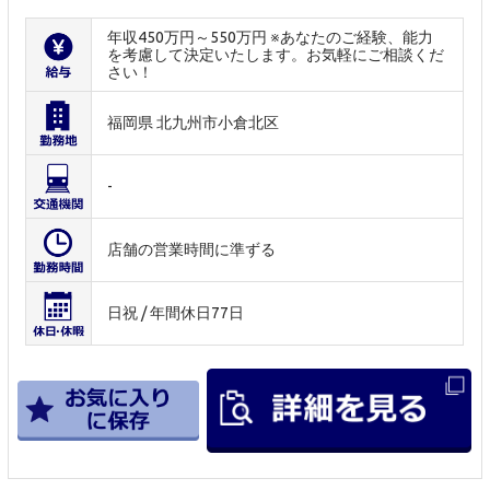
年収450万円～550万円 ※あなたのご経験、能力
を考慮して決定いたします。お気軽にご相談くだ
さい！
福岡県 北九州市小倉北区
-
店舗の営業時間に準ずる
日祝 / 年間休日77日