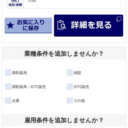
業種条件を追加しませんか？
調剤薬局
病院
調剤薬局・OTC販売
OTC販売
企業
その他
雇用条件を追加しませんか？