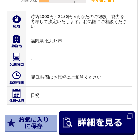
時給2000円～2250円 ※あなたのご経験、能力を
考慮して決定いたします。お気軽にご相談くださ
い！
福岡県 北九州市
-
曜日,時間はお気軽にご相談ください
日祝