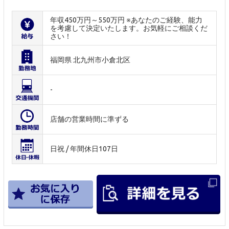
年収450万円～550万円 ※あなたのご経験、能力
を考慮して決定いたします。お気軽にご相談くだ
さい！
福岡県 北九州市小倉北区
-
店舗の営業時間に準ずる
日祝 / 年間休日107日