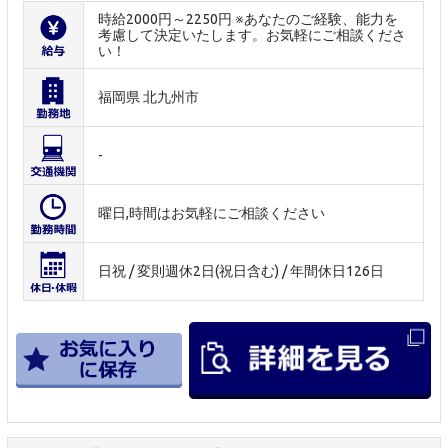
時給2000円～2250円 ※あなたのご経験、能力を
考慮して決定いたします。お気軽にご相談くださ
い！
福岡県 北九州市
-
曜日,時間はお気軽にご相談ください
日祝 / 変則週休2日(祝日含む) / 年間休日126日