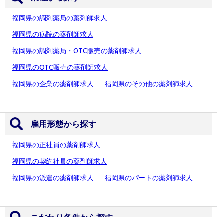
福岡県の調剤薬局の薬剤師求人
福岡県の病院の薬剤師求人
福岡県の調剤薬局・OTC販売の薬剤師求人
福岡県のOTC販売の薬剤師求人
福岡県の企業の薬剤師求人
福岡県のその他の薬剤師求人
雇用形態から探す
福岡県の正社員の薬剤師求人
福岡県の契約社員の薬剤師求人
福岡県の派遣の薬剤師求人
福岡県のパートの薬剤師求人