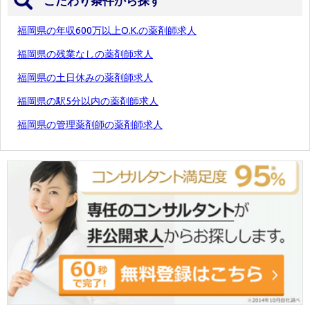
こだわり条件から探す
福岡県の年収600万以上O.K.の薬剤師求人
福岡県の残業なしの薬剤師求人
福岡県の土日休みの薬剤師求人
福岡県の駅5分以内の薬剤師求人
福岡県の管理薬剤師の薬剤師求人