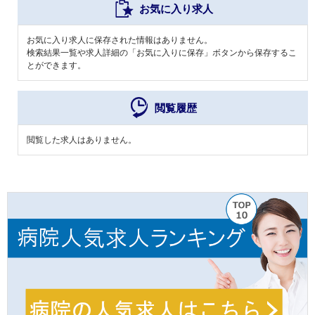
お気に入り求人
お気に入り求人に保存された情報はありません。
検索結果一覧や求人詳細の「お気に入りに保存」ボタンから保存するこ
とができます。
閲覧履歴
閲覧した求人はありません。