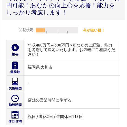
円可能！あなたの向上心を応援！能力を
しっかり考慮します！
閲覧状況
今が狙い目！
年収480万円～600万円 ※あなたのご経験、能力
を考慮して決定いたします。お気軽にご相談くだ
さい！
福岡県 大川市
-
店舗の営業時間に準ずる
祝日 / 週休2日 / 年間休日113日