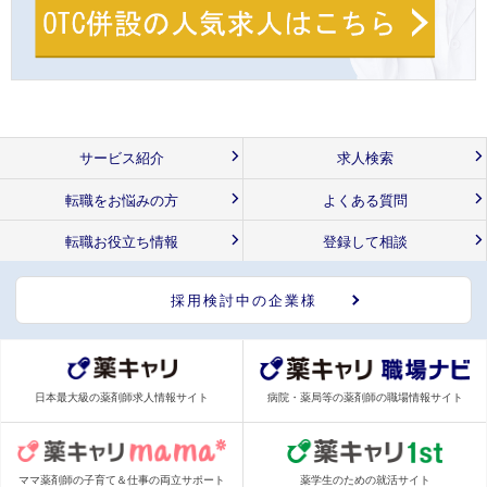
サービス紹介
求人検索
転職をお悩みの方
よくある質問
転職お役立ち情報
登録して相談
採用検討中の企業様
日本最大級の薬剤師求人情報サイト
病院・薬局等の薬剤師の職場情報サイト
ママ薬剤師の子育て＆仕事の両立サポート
薬学生のための就活サイト