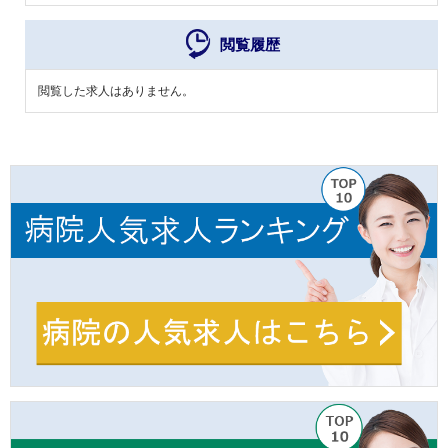
閲覧履歴
閲覧した求人はありません。