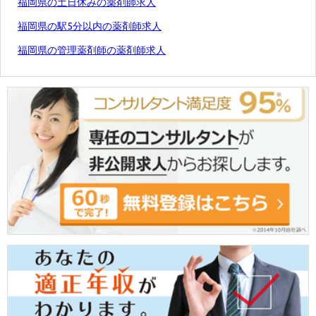
福岡県の土日休みの薬剤師求人
福岡県の駅5分以内の薬剤師求人
福岡県の管理薬剤師の薬剤師求人