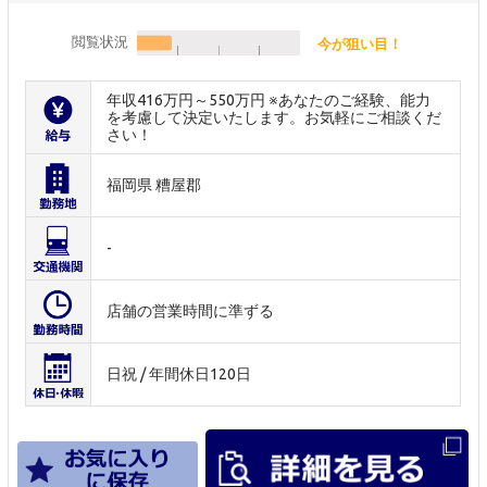
閲覧状況
今が狙い目！
年収416万円～550万円 ※あなたのご経験、能力
を考慮して決定いたします。お気軽にご相談くだ
さい！
福岡県 糟屋郡
-
店舗の営業時間に準ずる
日祝 / 年間休日120日