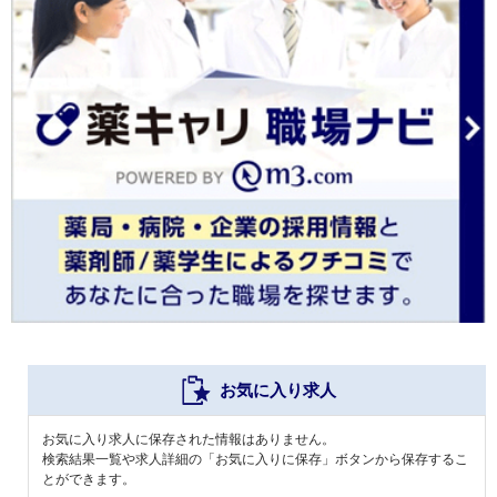
お気に入り求人
お気に入り求人に保存された情報はありません。
検索結果一覧や求人詳細の「お気に入りに保存」ボタンから保存するこ
とができます。