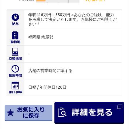
年収416万円～550万円 ※あなたのご経験、能力
を考慮して決定いたします。お気軽にご相談くだ
さい！
福岡県 糟屋郡
-
店舗の営業時間に準ずる
日祝 / 年間休日120日