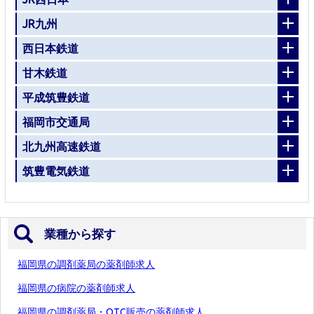
JR九州
西日本鉄道
甘木鉄道
平成筑豊鉄道
福岡市交通局
北九州高速鉄道
筑豊電気鉄道
業種から探す
福岡県の調剤薬局の薬剤師求人
福岡県の病院の薬剤師求人
福岡県の調剤薬局・OTC販売の薬剤師求人