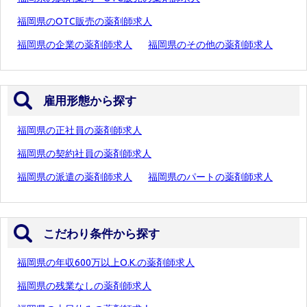
福岡県のOTC販売の薬剤師求人
福岡県の企業の薬剤師求人
福岡県のその他の薬剤師求人
雇用形態から探す
福岡県の正社員の薬剤師求人
福岡県の契約社員の薬剤師求人
福岡県の派遣の薬剤師求人
福岡県のパートの薬剤師求人
こだわり条件から探す
福岡県の年収600万以上O.K.の薬剤師求人
福岡県の残業なしの薬剤師求人