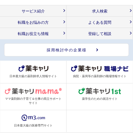
サービス紹介
求人検索
転職をお悩みの方
よくある質問
転職お役立ち情報
登録して相談
採用検討中の企業様
日本最大級の薬剤師求人情報サイト
病院・薬局等の薬剤師の職場情報サイト
ママ薬剤師の子育て＆仕事の両立サポート
薬学生のための就活サイト
サイト
日本最大級の医療専門サイト