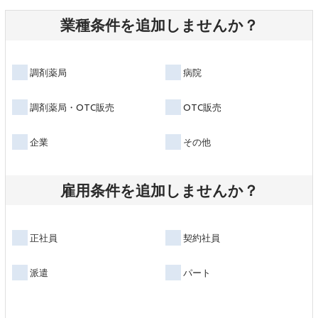
業種条件を追加しませんか？
調剤薬局
病院
調剤薬局・OTC販売
OTC販売
企業
その他
雇用条件を追加しませんか？
正社員
契約社員
派遣
パート