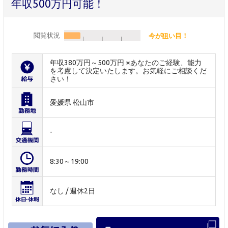
年収500万円可能！
閲覧状況
今が狙い目！
年収380万円～500万円 ※あなたのご経験、能力
を考慮して決定いたします。お気軽にご相談くだ
さい！
愛媛県 松山市
-
8:30～19:00
なし / 週休2日