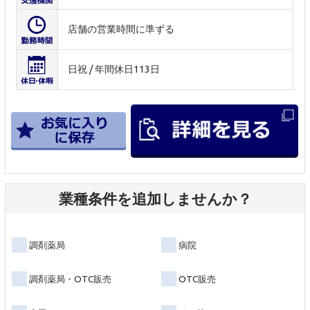
店舗の営業時間に準ずる
日祝 / 年間休日113日
業種条件を追加しませんか？
調剤薬局
病院
調剤薬局・OTC販売
OTC販売