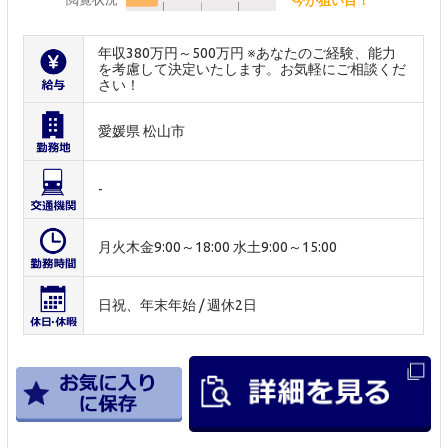
年収380万円～500万円 ※あなたのご経験、能力
を考慮して決定いたします。お気軽にご相談くだ
さい！
愛媛県 松山市
-
月火木金9:00～18:00 水土9:00～15:00
日祝、年末年始 / 週休2日