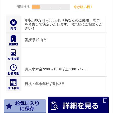
閲覧状況
今が狙い目！
年収380万円～500万円 ※あなたのご経験、能力
を考慮して決定いたします。お気軽にご相談くだ
さい！
愛媛県 松山市
月火水木金 9:00～18:30 / 土 9:00～12:00
日祝・年末年始 / 週休2日