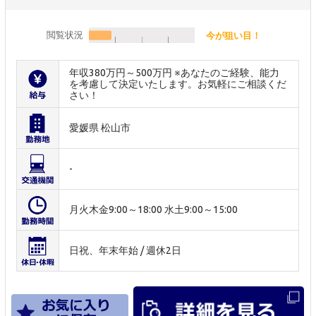
閲覧状況
今が狙い目！
年収380万円～500万円 ※あなたのご経験、能力
を考慮して決定いたします。お気軽にご相談くだ
さい！
愛媛県 松山市
-
月火木金9:00～18:00 水土9:00～15:00
日祝、年末年始 / 週休2日