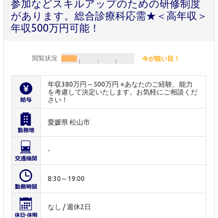
参加などスキルアップのための研修制度
があります。総合診療科応需★＜高年収＞
年収500万円可能！
閲覧状況
今が狙い目！
年収380万円～500万円 ※あなたのご経験、能力
を考慮して決定いたします。お気軽にご相談くだ
さい！
愛媛県 松山市
-
8:30～19:00
なし / 週休2日