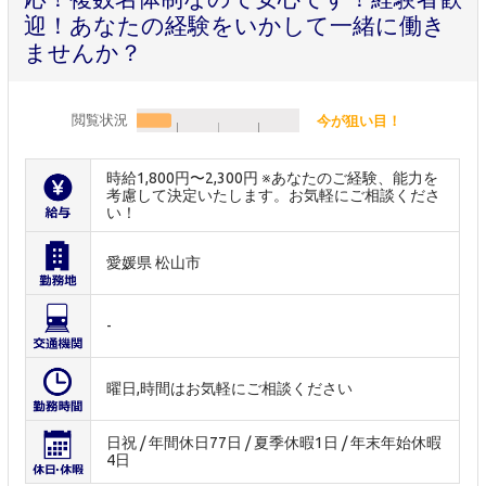
迎！あなたの経験をいかして一緒に働き
ませんか？
閲覧状況
今が狙い目！
時給1,800円〜2,300円 ※あなたのご経験、能力を
考慮して決定いたします。お気軽にご相談くださ
い！
愛媛県 松山市
-
曜日,時間はお気軽にご相談ください
日祝 / 年間休日77日 / 夏季休暇1日 / 年末年始休暇
4日