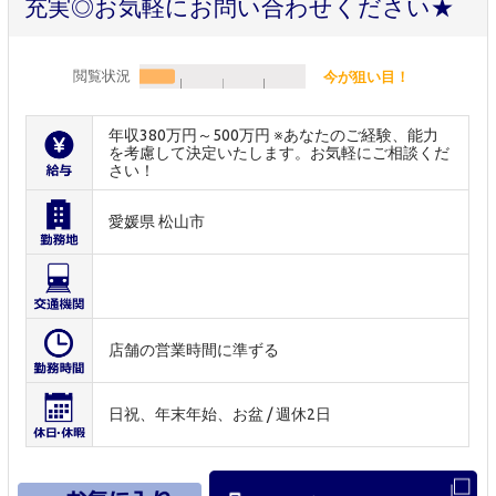
充実◎お気軽にお問い合わせください★
閲覧状況
今が狙い目！
年収380万円～500万円 ※あなたのご経験、能力
を考慮して決定いたします。お気軽にご相談くだ
さい！
愛媛県 松山市
店舗の営業時間に準ずる
日祝、年末年始、お盆 / 週休2日