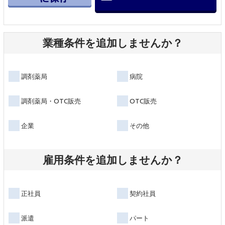
業種条件を追加しませんか？
調剤薬局
病院
調剤薬局・OTC販売
OTC販売
企業
その他
雇用条件を追加しませんか？
正社員
契約社員
派遣
パート