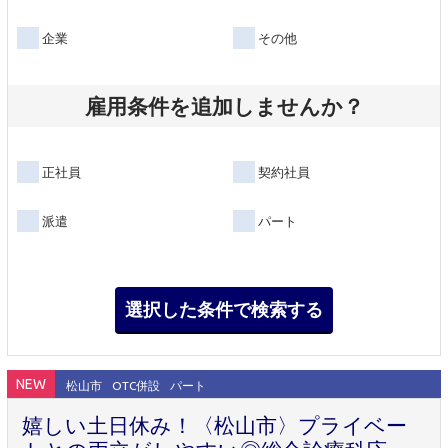
企業
その他
雇用条件を追加しませんか？
正社員
契約社員
派遣
パート
NEW
松山市
OTC併設
パート
嬉しい土日休み！〈松山市〉プライベー