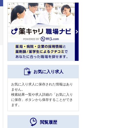
お気に入り求人
お気に入り求人に保存された情報はあり
ません。
検索結果一覧や求人詳細の「お気に入り
に保存」ボタンから保存することができ
ます。
閲覧履歴