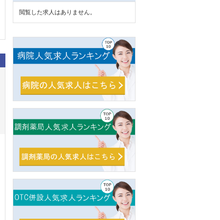
閲覧した求人はありません。