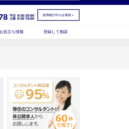
採用検討中の企業様 >
お役立ち情報
登録して相談