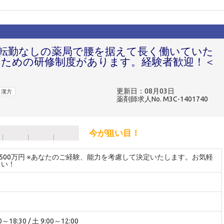
★転勤なしの薬局で腰を据えて長く働いていた
ための研修制度があります。経験者歓迎！＜
！
更新日：08月03日
漢方
薬剤師求人No. M3C-1401740
今が狙い目！
～500万円 ※あなたのご経験、能力を考慮して決定いたします。お気軽
さい！
18:30 / 土 9:00～12:00