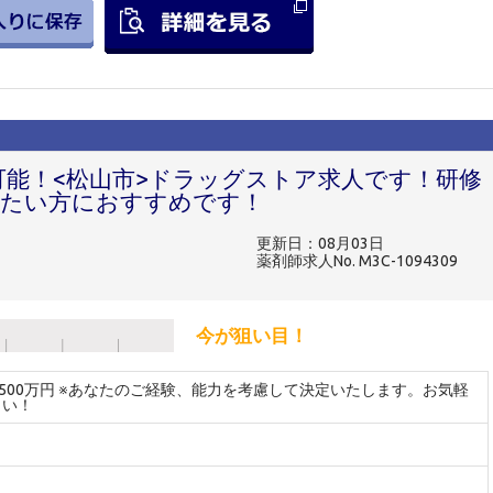
可能！<松山市>ドラッグストア求人です！研修
したい方におすすめです！
更新日：08月03日
薬剤師求人No. M3C-1094309
今が狙い目！
～500万円 ※あなたのご経験、能力を考慮して決定いたします。お気軽
さい！