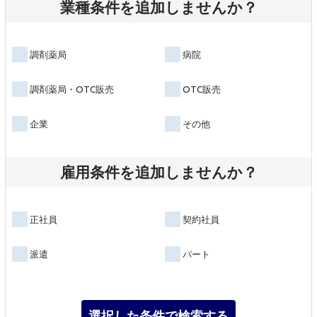
業種条件を追加しませんか？
調剤薬局
病院
調剤薬局・OTC販売
OTC販売
企業
その他
雇用条件を追加しませんか？
正社員
契約社員
派遣
パート