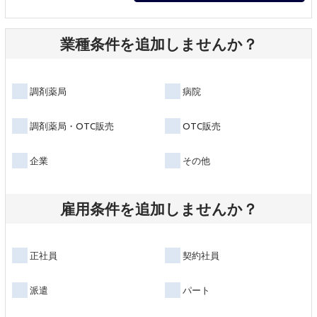
業種条件を追加しませんか？
調剤薬局
病院
調剤薬局・OTC販売
OTC販売
企業
その他
雇用条件を追加しませんか？
正社員
契約社員
派遣
パート