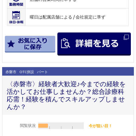
曜日は配属店舗による / 会社規定に準ず
赤磐市
OTC併設
パート
〈赤磐市〉経験者大歓迎♪今までの経験を
活かしてお仕事しませんか？総合診療科
応需！経験を積んでスキルアップしませ
んか？
閲覧状況
今が狙い目！