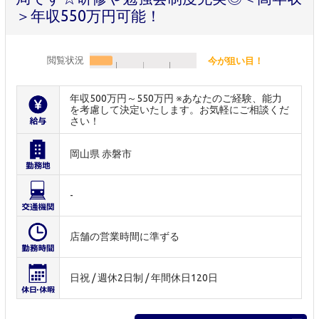
＞年収550万円可能！
閲覧状況
今が狙い目！
年収500万円～550万円 ※あなたのご経験、能力
を考慮して決定いたします。お気軽にご相談くだ
さい！
岡山県 赤磐市
-
店舗の営業時間に準ずる
日祝 / 週休2日制 / 年間休日120日