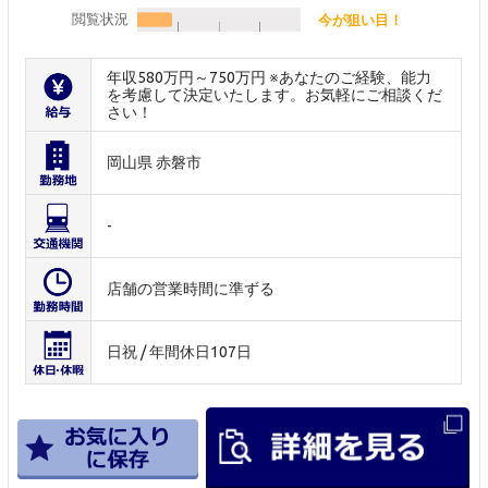
閲覧状況
今が狙い目！
年収580万円～750万円 ※あなたのご経験、能力
を考慮して決定いたします。お気軽にご相談くだ
さい！
岡山県 赤磐市
-
店舗の営業時間に準ずる
日祝 / 年間休日107日