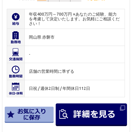
年収400万円～700万円 ※あなたのご経験、能力
を考慮して決定いたします。お気軽にご相談くだ
さい！
岡山県 赤磐市
-
店舗の営業時間に準ずる
日祝 / 週休2日制 / 年間休日112日