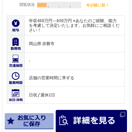
閲覧状況
今が狙い目！
年収430万円～630万円 ※あなたのご経験、能力
を考慮して決定いたします。お気軽にご相談くだ
さい！
岡山県 赤磐市
-
店舗の営業時間に準ずる
日祝 / 週休2日